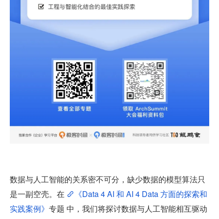
数据与人工智能的关系密不可分，缺少数据的模型算法只
是一副空壳。在 
《Data 4 AI 和 AI 4 Data 方面的探索和
实践案例》
专题 中，我们将探讨数据与人工智能相互驱动