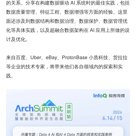
的关系。分享在构建数据驱动 AI 系统时的最佳实践，包括
数据质量管理、特征工程、数据增强等方面的经验。这里
面还涉及到数据结构和数据治理、数据保护、数据管理优
化等具体实践，以及超融合数据架构在 AI 应用上所做的设
计及优化。
来自百度、Uber、eBay、ProtonBase 小质科技、货拉拉
等企业的技术专家，将带来他们各自领域内的探索和实
践。