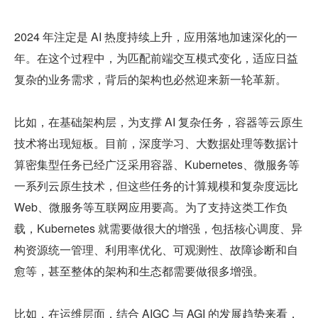
2024 年注定是 AI 热度持续上升，应用落地加速深化的一
年。在这个过程中，为匹配前端交互模式变化，适应日益
复杂的业务需求，背后的架构也必然迎来新一轮革新。
比如，在基础架构层，为支撑 AI 复杂任务，容器等云原生
技术将出现短板。目前，深度学习、大数据处理等数据计
算密集型任务已经广泛采用容器、Kubernetes、微服务等
一系列云原生技术，但这些任务的计算规模和复杂度远比 
Web、微服务等互联网应用要高。为了支持这类工作负
载，Kubernetes 就需要做很大的增强，包括核心调度、异
构资源统一管理、利用率优化、可观测性、故障诊断和自
愈等，甚至整体的架构和生态都需要做很多增强。
比如，在运维层面，结合 AIGC 与 AGI 的发展趋势来看，