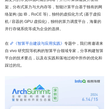
架，分布式算力与大内存等，智能计算平台基于独有的网
络架构 (如 IB，RoCE 等)，独特的虚拟化方式 (基于虚拟
机 / 容器的 GPU 虚拟化)，独特的算力调度平台，海量的
并行存储系统等成为企业的选择。
在 
《智算平台建设与应用实践》
专题中，我们将邀请来
自 vivo 研究院等机构的智算平台领域专家，分享构建智算
平台的技术要点，以及在实践和落地过程中所作的优化和
踩过的坑。