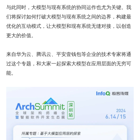
与此同时，大模型与现有系统的协同运作也尤为关键。我
们将探讨如何打破大模型与现有系统之间的边界，构建最
优化的互动模式，让大模型和现有系统无缝对接，以创造
更大的价值。
来自华为云、腾讯云、平安壹钱包等企业的技术专家将通
过这个专题，和大家一起探索大模型在应用层面的无穷可
能。