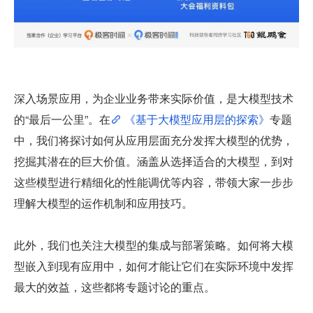
深入场景应用，为企业业务带来实际价值，是大模型技术
的“最后一公里”。在
 《基于大模型应用层的探索》
专题
中，我们将探讨如何从应用层面充分发挥大模型的优势，
挖掘其潜在的巨大价值。涵盖从选择适合的大模型，到对
这些模型进行精细化的性能调优等内容，带领大家一步步
理解大模型的运作机制和应用技巧。
此外，我们也关注大模型的集成与部署策略。如何将大模
型嵌入到现有应用中，如何才能让它们在实际环境中发挥
最大的效益，这些都将专题讨论的重点。