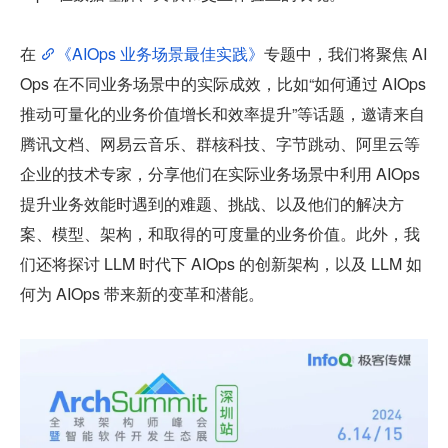
在 
《AIOps 业务场景最佳实践》
专题中，我们将聚焦 AI
Ops 在不同业务场景中的实际成效，比如“如何通过 AIOps 
推动可量化的业务价值增长和效率提升”等话题，邀请来自
腾讯文档、网易云音乐、群核科技、字节跳动、阿里云等
企业的技术专家，分享他们在实际业务场景中利用 AIOps 
提升业务效能时遇到的难题、挑战、以及他们的解决方
案、模型、架构，和取得的可度量的业务价值。此外，我
们还将探讨 LLM 时代下 AIOps 的创新架构，以及 LLM 如
何为 AIOps 带来新的变革和潜能。