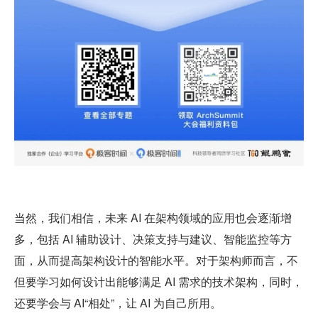
当然，我们相信，未来 AI 在架构领域的应用也会逐渐增
多，包括 AI 辅助设计、决策支持与建议、智能监控等方
面，从而提高架构设计的智能水平。对于架构师而言，不
但要学习如何设计出能够满足 AI 需求的技术架构，同时，
还要学会与 AI“相处”，让 AI 为自己所用。