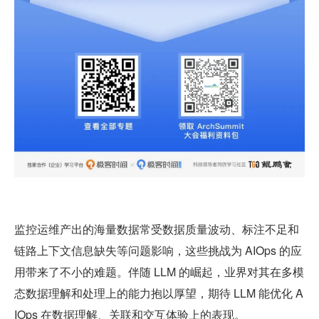
监控运维产出的海量数据常受数据质量波动、标注不足和
链路上下文信息缺失等问题影响，这些挑战为 AIOps 的应
用带来了不小的难题。伴随 LLM 的崛起，业界对其在多模
态数据理解和处理上的能力抱以厚望，期待 LLM 能优化 A
IOps 在数据理解、关联和交互体验上的表现。