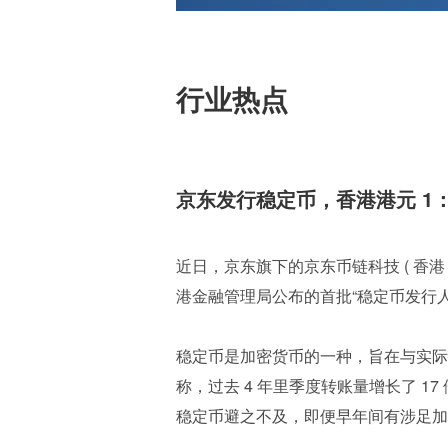
行业热点
京东发行稳定币，香港港元 1：
近日，京东旗下的京东币链科技 ( 香港
港金融管理局公布的首批“稳定币发行人
稳定币是加密货币的一种，旨在与实际
称，过去 4 年里季度转账量增长了 17
稳定币避之不及，即便早年间有涉足加