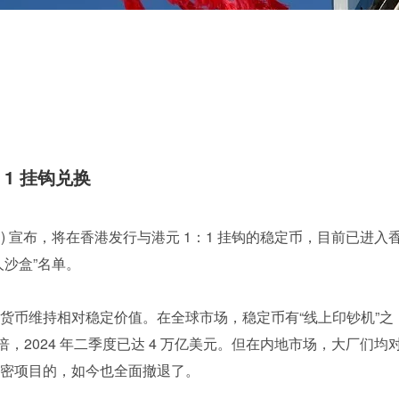
1 挂钩兑换
 ) 宣布，将在香港发行与港元 1：1 挂钩的稳定币，目前已进入
沙盒”名单。
货币维持相对稳定价值。在全球市场，稳定币有“线上印钞机”之
 倍，2024 年二季度已达 4 万亿美元。但在内地市场，大厂们均
密项目的，如今也全面撤退了。