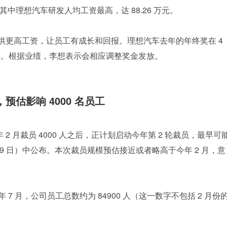
 倍，其中理想汽车研发人均工资最高，达 88.26 万元。
提供更高工资，让员工有成长和回报。理想汽车去年的年终奖在 4 
标准。根据业绩，李想表示会相应调整奖金发放。
预估影响 4000 名员工
 2 月裁员 4000 人之后，正计划启动今年第 2 轮裁员，最早可
 29 日）中公布。本次裁员规模预估接近或者略高于今年 2 月，意
 7 月，公司员工总数约为 84900 人（这一数字不包括 2 月份