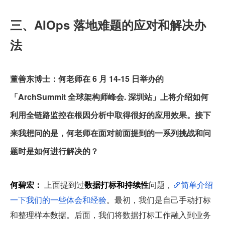
三、AIOps 落地难题的应对和解决办
法
董善东博士：何老师在 6 月 14-15 日举办的
「ArchSummit 全球架构师峰会. 深圳站」上将介绍如何
利用全链路监控在根因分析中取得很好的应用效果。接下
来我想问的是，何老师在面对前面提到的一系列挑战和问
题时是如何进行解决的？
何碧宏：
 上面提到过
数据打标和持续性
问题，
简单介绍
一下我们的一些体会和经验
。最初，我们是自己手动打标
和整理样本数据。后面，我们将数据打标工作融入到业务