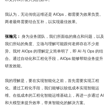
我认为，无论传统运维还是 AIOps，都需要为效果负责。
两者最终需要结合互补，以实现最佳效果。
张瀚元：
 身为业务团队，我们所面临的痛点和问题，以及
我们所站的角度、立场与理解可能跟何老师存在不少差
异。我对 AIOps 的理解定义简单明了，即 AI 与 Ops 的结
合。通过自动化和工程化手段，AIOps 能够帮助业务提升
研发效能。
我的理解是，要在实现智能化之前，首先需要实现工程
化。通过工程化手段，我们能够以较低成本实现智能运
维。在低成本的工程化智能运维基础上，再进一步通过 AI 
和大模型来提升效率，带来智能化的解决方案。