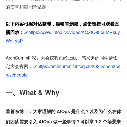
的变革和潜能等话题。
以下内容根据对话整理，篇幅有删减，点击链接可观看直
播回放：
https://www.infoq.cn/video/AQZtO8Le5MRkuy
Wq1yaP
ArchSummit 深圳大会议程已经上线，感兴趣的同学请锁
定大会官网：
https://archsummit.infoq.cn/2024/shenzhe
n/schedule
一、What & Why
董善东博士：大家理解的 AIOps 是什么？以及为什么在你
们团队需要引入 AIOps 做一些事情？可以举 1-2 个场景来