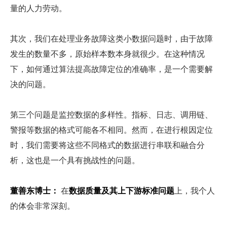
量的人力劳动。
其次，我们在处理业务故障这类小数据问题时，由于故障
发生的数量不多，原始样本数本身就很少。在这种情况
下，如何通过算法提高故障定位的准确率，是一个需要解
决的问题。
第三个问题是监控数据的多样性。指标、日志、调用链、
警报等数据的格式可能各不相同。然而，在进行根因定位
时，我们需要将这些不同格式的数据进行串联和融合分
析，这也是一个具有挑战性的问题。
董善东博士：
 在
数据质量及其上下游标准问题
上，我个人
的体会非常深刻。