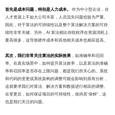
首先是成本问题，特别是人力成本。
 作为中小型企业，在
人才资源上不如大公司丰富，人员流失问题也较为严重。
因此，对于算法的可持续性以及整个算法解决方案的可持
续性非常关键。另外，AI 算法相比传统程序在资源消耗上
要高很多，这导致硬件成本和其他相关成本也相应提高。
其次，我们非常关注算法的实际效果
，如准确率和召回
率。在真实场景中，如何提升算法效率，以及算法的准确
率和召回率是否存在上限问题，都是我们所关心的。系统
和代码的变更或系统架构的调整可能会影响到原有分析，
这就要求我们对算法、解决方案和数据进行相应的调整。
在变更后，如何保证项目的可持续性，保持其“保鲜”，这
也是我们关注的问题。