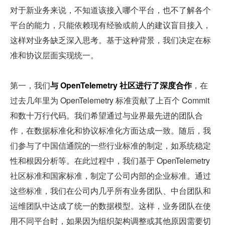
对于新业务来说，不知道该接入哪个平台，也不了解各个
平台的能力，只能依赖现有经验或前人的建议盲目接入，
这样对业务缺乏深入思考。基于这种背景，我们决定在标
准和协议层面实现统一。
第一，我们
与 OpenTelemetry 社区进行了深度合作
，在
过去几年里为 OpenTelemetry 标准贡献了上百个 Commit 
和数十万行代码。我们希望通过与业界最先进的团队合
作，在数据标准化和协议标准化方面达成一致。随后，我
们参与了中国信通院的一些行业标准的制定，如系统稳定
性和根因分析等。在此过程中，我们基于 OpenTelemetry 
社区标准和国家标准，制定了公司内部的企业标准。通过
这些标准，我们在公司内几乎所有业务团队、中台团队和
运维团队中达成了统一的数据模型。这样，业务团队在使
用不同平台时，如果因为组织架构调整或其他原因需要切