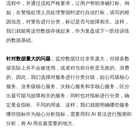
流程中，并通过流程严格要求，让用户帮助准确打标。例
如，在警报处理人员处理警报时进行自动打标，填写的根
因信息，对警告进行分类，标记是否与故障相关。这样，
我们就能将这些数据存储起来，作为复盘或下一阶段训练
的数据基础。
针对数据量大的问题
，监控数据往往非常庞大，但很多数
据实际上并不会被使用，或者对当前分析是无效的、浪费
的。因此，我们选择对服务进行分类分级，如公司级核心
服务、业务级核心服务、次核心服务和非核心服务，区分
出最可能与故障相关的服务；同时也对指标进行分类，确
定黄金指标、不同的用途。这样，我们就能明确哪些服务
哪些指标作为核心分析指标，需要用到 AI 算法进行预测和
分析，将 AI 用在最需要的地方。