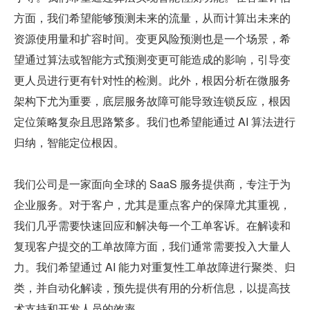
方面，我们希望能够预测未来的流量，从而计算出未来的
资源使用量和扩容时间。变更风险预测也是一个场景，希
望通过算法或智能方式预测变更可能造成的影响，引导变
更人员进行更有针对性的检测。此外，根因分析在微服务
架构下尤为重要，底层服务故障可能导致连锁反应，根因
定位策略复杂且思路繁多。我们也希望能通过 AI 算法进行
归纳，智能定位根因。
我们公司是一家面向全球的 SaaS 服务提供商，专注于为
企业服务。对于客户，尤其是重点客户的保障尤其重视，
我们几乎需要快速回应和解决每一个工单客诉。在解读和
复现客户提交的工单故障方面，我们通常需要投入大量人
力。我们希望通过 AI 能力对重复性工单故障进行聚类、归
类，并自动化解读，预先提供有用的分析信息，以提高技
术支持和开发人员的效率。