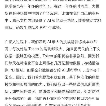
到现在也有一年多的时间了。在这一年多的时间里，大模
型在各种场景中得到了广泛应用。比如在我们自己的业务
中，腾讯文档内部提供了 AI 智能助手功能，能够辅助文档
编写、函数生成以及 PPT 生成等。
在接入过程中，我们发现 AI 最大的挑战是训练成本非常
高，每次处理 Token 的消耗都很大。如果把无关的上下文
数据一股脑丢给模型，Token 的消耗会非常剧烈。因为我
们每天在标准化平台上可能有几万亿新增数据，存储量达
到 PB 级别。如果全部数据都交给 AI 进行学习，成本会非
常高。因此，我们首先提取有效信息，基于标准化的数据
模型和框架层面的能力，我们提取出一些错误信息所属类
型，如中间件错误、网络错误和操作系统错误。针对这些
细分领域的问题，我们再补充相应的数据给模型结合相适
应的 Prompt 进行训练，以有效减少学习和训练成本。