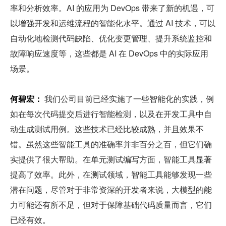
率和分析效率。AI 的应用为 DevOps 带来了新的机遇，可
以增强开发和运维流程的智能化水平。通过 AI 技术，可以
自动化地检测代码缺陷、优化变更管理、提升系统监控和
故障响应速度等，这些都是 AI 在 DevOps 中的实际应用
场景。
何碧宏：
 我们公司目前已经实施了一些智能化的实践，例
如在每次代码提交后进行智能检测，以及在开发工具中自
动生成测试用例。这些技术已经比较成熟，并且效果不
错。虽然这些智能工具的准确率并非百分之百，但它们确
实提供了很大帮助。在单元测试编写方面，智能工具显著
提高了效率。此外，在测试领域，智能工具能够发现一些
潜在问题，尽管对于非常资深的开发者来说，大模型的能
力可能还有所不足，但对于保障基础代码质量而言，它们
已经有效。