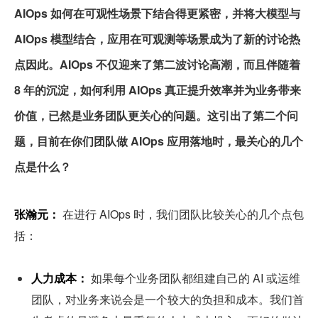
AIOps 如何在可观性场景下结合得更紧密，并将大模型与 
AIOps 模型结合，应用在可观测等场景成为了新的讨论热
点因此。AIOps 不仅迎来了第二波讨论高潮，而且伴随着 
8 年的沉淀，如何利用 AIOps 真正提升效率并为业务带来
价值，已然是业务团队更关心的问题。这引出了第二个问
题，目前在你们团队做 AIOps 应用落地时，最关心的几个
点是什么？
张瀚元：
 在进行 AIOps 时，我们团队比较关心的几个点包
括：
人力成本：
 如果每个业务团队都组建自己的 AI 或运维
团队，对业务来说会是一个较大的负担和成本。我们首