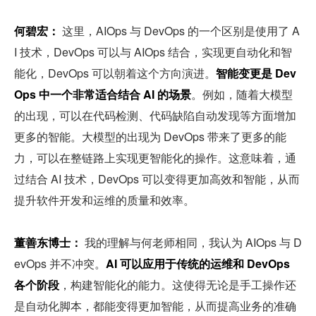
何碧宏：
 这里，AIOps 与 DevOps 的一个区别是使用了 A
I 技术，DevOps 可以与 AIOps 结合，实现更自动化和智
能化，DevOps 可以朝着这个方向演进。
智能变更是 Dev
Ops 中一个非常适合结合 AI 的场景
。例如，随着大模型
的出现，可以在代码检测、代码缺陷自动发现等方面增加
更多的智能。大模型的出现为 DevOps 带来了更多的能
力，可以在整链路上实现更智能化的操作。这意味着，通
过结合 AI 技术，DevOps 可以变得更加高效和智能，从而
提升软件开发和运维的质量和效率。
董善东博士：
 我的理解与何老师相同，我认为 AIOps 与 D
evOps 并不冲突。
AI 可以应用于传统的运维和 DevOps 
各个阶段
，构建智能化的能力。这使得无论是手工操作还
是自动化脚本，都能变得更加智能，从而提高业务的准确