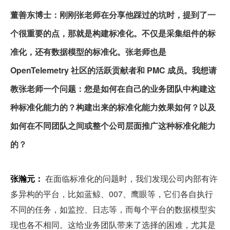
董善东博士：刚刚张老师在分享他踩过的坑时，提到了一
个很重要的点，那就是构建标准化。不仅是采集组件的标
准化，还有数据模型的标准化。张老师也是 
OpenTelemetry 社区的活跃贡献者和 PMC 成员。我想请
教张老师一个问题：您是如何在自己的业务团队中构建这
种标准化能力的？构建出来的标准化能力效果如何？以及
如何在不同团队之间或整个公司层面推广这种标准化能力
的？
张瀚元：
 在面临标准化的问题时，我们发现公司内部有许
多异构的平台，比如蓝鲸、007、鹰眼等，它们各自执行
不同的任务，如监控、日志等，而每个平台的数据模型实
现也各不相同。这给业务团队带来了选择的困难，尤其是