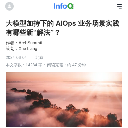
大模型加持下的 AIOps 业务场景实践
有哪些新“解法”？
ArchSummit
Xue Liang
2024-06-04
北京
本文字数：14234 字
阅读完需：约 47 分钟