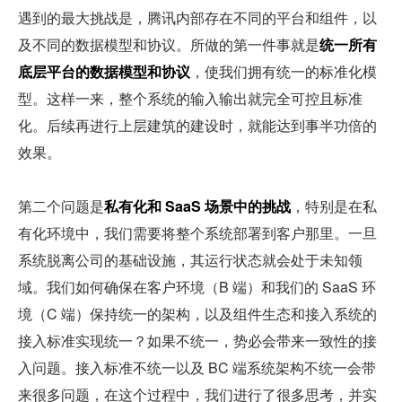
遇到的最大挑战是，腾讯内部存在不同的平台和组件，以
及不同的数据模型和协议。所做的第一件事就是
统一所有
底层平台的数据模型和协议
，使我们拥有统一的标准化模
型。这样一来，整个系统的输入输出就完全可控且标准
化。后续再进行上层建筑的建设时，就能达到事半功倍的
效果。
第二个问题是
私有化和 SaaS 场景中的挑战
，特别是在私
有化环境中，我们需要将整个系统部署到客户那里。一旦
系统脱离公司的基础设施，其运行状态就会处于未知领
域。我们如何确保在客户环境（B 端）和我们的 SaaS 环
境（C 端）保持统一的架构，以及组件生态和接入系统的
接入标准实现统一？如果不统一，势必会带来一致性的接
入问题。接入标准不统一以及 BC 端系统架构不统一会带
来很多问题，在这个过程中，我们进行了很多思考，并实