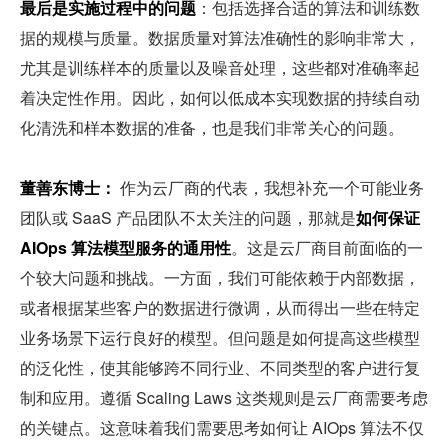
最后是实施过程中的问题
：包括选择合适的算法和训练数
据的规模与质量。数据质量对算法准确性的影响非常大，
尤其是训练样本的质量以及噪音处理，这些都对准确率起
着决定性作用。因此，如何以低成本实现数据的持续自动
化清洗和样本数据的准备，也是我们非常关心的问题。
董善东博士：
 作为云厂商的代表，我想补充一个可能业务
团队或 SaaS 产品团队不太关注的问题，那就是
如何保证 
AIOps 算法模型服务的通用性
。这是云厂商目前面临的一
个较大问题和挑战。一方面，我们可能依赖于内部数据，
或者根据某些客户的数据进行微调，从而得出一些在特定
业务场景下运行良好的模型。但问题是如何提高这些模型
的泛化性，使其能够跨不同行业、不同类型的客户进行复
制和应用。遵循 Scaling Laws 这类规则是云厂商需要考虑
的关键点。这意味着我们需要思考如何让 AIOps 算法不仅