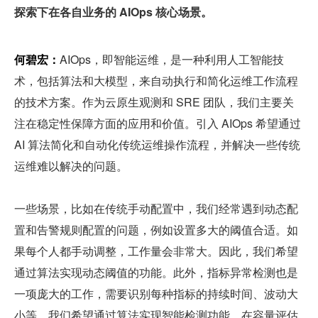
探索下在各自业务的 AIOps 核心场景。
何碧宏：
AIOps，即智能运维，是一种利用人工智能技
术，包括算法和大模型，来自动执行和简化运维工作流程
的技术方案。作为云原生观测和 SRE 团队，我们主要关
注在稳定性保障方面的应用和价值。引入 AIOps 希望通过 
AI 算法简化和自动化传统运维操作流程，并解决一些传统
运维难以解决的问题。
一些场景，比如在传统手动配置中，我们经常遇到动态配
置和告警规则配置的问题，例如设置多大的阈值合适。如
果每个人都手动调整，工作量会非常大。因此，我们希望
通过算法实现动态阈值的功能。此外，指标异常检测也是
一项庞大的工作，需要识别每种指标的持续时间、波动大
小等。我们希望通过算法实现智能检测功能。在容量评估