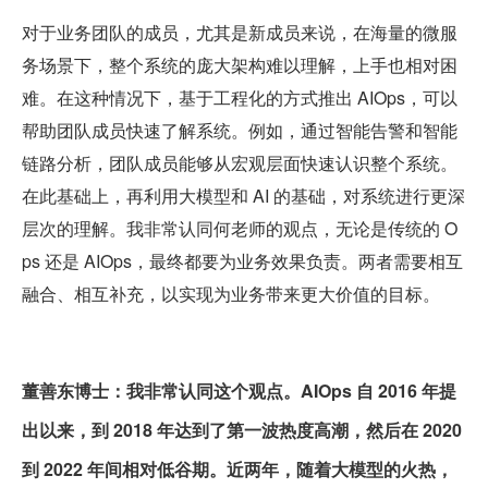
对于业务团队的成员，尤其是新成员来说，在海量的微服
务场景下，整个系统的庞大架构难以理解，上手也相对困
难。在这种情况下，基于工程化的方式推出 AIOps，可以
帮助团队成员快速了解系统。例如，通过智能告警和智能
链路分析，团队成员能够从宏观层面快速认识整个系统。
在此基础上，再利用大模型和 AI 的基础，对系统进行更深
层次的理解。我非常认同何老师的观点，无论是传统的 O
ps 还是 AIOps，最终都要为业务效果负责。两者需要相互
融合、相互补充，以实现为业务带来更大价值的目标。
董善东博士：我非常认同这个观点。AIOps 自 2016 年提
出以来，到 2018 年达到了第一波热度高潮，然后在 2020 
到 2022 年间相对低谷期。近两年，随着大模型的火热，