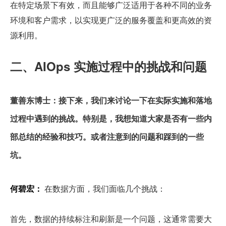
在特定场景下有效，而且能够广泛适用于各种不同的业务
环境和客户需求，以实现更广泛的服务覆盖和更高效的资
源利用。
二、AIOps 实施过程中的挑战和问题
董善东博士：接下来，我们来讨论一下在实际实施和落地
过程中遇到的挑战。特别是，我想知道大家是否有一些内
部总结的经验和技巧。或者注意到的问题和踩到的一些
坑。
何碧宏：
 在数据方面，我们面临几个挑战：
首先，数据的持续标注和刷新是一个问题，这通常需要大