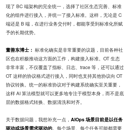
现了 BC 端架构的完全统一，选择了社区生态完善、标准
化的组件进行接入，并统一了接入标准。这样，无论是 C 
端还是 B 端，在进行业务交付时，都能享受到标准化所赋
予的长期优势。
董善东博士：
 标准化确实是非常重要的议题，目前各种社
区也在积极推动这方面的工作，构建接入标准。OT 生态
非常丰富，不仅覆盖了指标、日志、trace 等，还可以通过 
OT 这样的协议格式进行接入，同时也支持其他协议向 OT 
协议转换。统一的标准协议对于构建系统确实至关重要，
这样 AI 算法模型就可以更多地专注于模型本身，而不是底
层的数据格式转换、数据清洗和对齐。
关于数据问题，我想补充一点，
AIOps 场景目前是以任务
驱动或场景需求驱动的
。每个场景、每个任务可能都需要