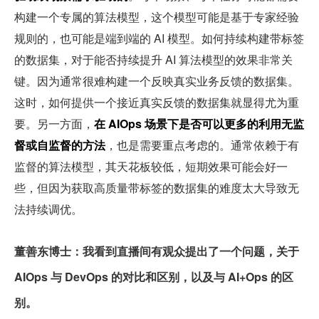
构建一个专属的算法模型，这个模型可能是基于专家经验
规则的，也可能是端到端的 AI 模型。如何持续构建带标签
的数据集，对于能否持续提升 AI 算法模型的效果非常关
键。因为通常很难构建一个反映真实业务反馈的数据集。
这时，如何提供一个接近真实反馈的数据集就显得尤为重
要。另一方面，
在 AIOps 场景下是否可以更多的利用无监
督或自监督的方法
，也是需要重点考虑的。通常依赖于有
监督的算法模型，其天花板较低，短期效果可能会好一
些，但因为获取高质量带标签的数据集的难度太大导致无
法持续调优。
董善东博士：我看到直播间有观众提出了一个问题，关于 
AIOps 与 DevOps 的对比和区别，以及与 AI+Ops 的区
别。