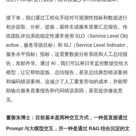
接下来，我们通过工程化手段对可观测性指标和数据进行
初步提取、分析、提炼，最终生成服务质量汇总报告。传
统团队评估系统稳定性通常使用 SLO（Service Level Obj
ective，服务等级目标）和 SLI（Service Level Indicator，
服务水平指标）指标，这需要数据分析系统和人工总结报
告，发邮件等。通过 AI，我们可以将日常监控数据交给大
模型，让它帮助提炼、总结报告，甚至总结典型错误案例
和编码错误案例。这减少了人工重复劳动的成本，并能帮
助输出服务质量报告和代码错误原因，甚至提供修改意
见。
董善东博士：目前基本是两种交互方式，一种是直接通过 
Prompt 与大模型交互，另一种是通过 RAG 结合沉淀的文