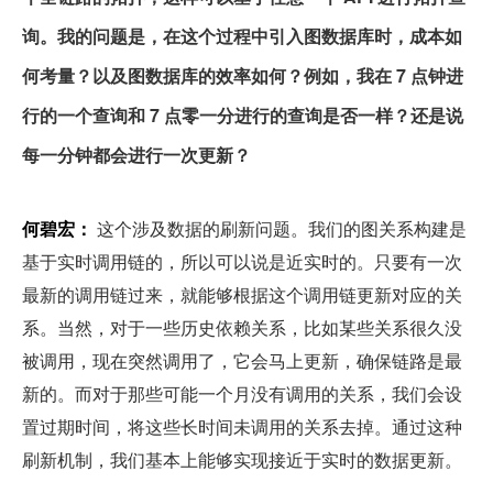
询。我的问题是，在这个过程中引入图数据库时，成本如
何考量？以及图数据库的效率如何？例如，我在 7 点钟进
行的一个查询和 7 点零一分进行的查询是否一样？还是说
每一分钟都会进行一次更新？
何碧宏：
 这个涉及数据的刷新问题。我们的图关系构建是
基于实时调用链的，所以可以说是近实时的。只要有一次
最新的调用链过来，就能够根据这个调用链更新对应的关
系。当然，对于一些历史依赖关系，比如某些关系很久没
被调用，现在突然调用了，它会马上更新，确保链路是最
新的。而对于那些可能一个月没有调用的关系，我们会设
置过期时间，将这些长时间未调用的关系去掉。通过这种
刷新机制，我们基本上能够实现接近于实时的数据更新。