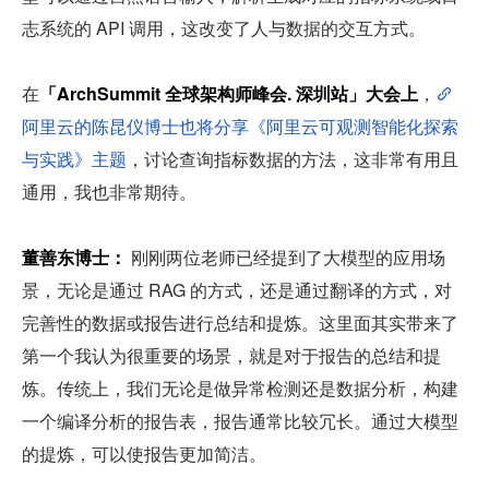
志系统的 API 调用，这改变了人与数据的交互方式。
在
「ArchSummit 全球架构师峰会. 深圳站」大会上
，
阿里云的陈昆仪博士也将分享《阿里云可观测智能化探索
与实践》主题
，讨论查询指标数据的方法，这非常有用且
通用，我也非常期待。
董善东博士：
 刚刚两位老师已经提到了大模型的应用场
景，无论是通过 RAG 的方式，还是通过翻译的方式，对
完善性的数据或报告进行总结和提炼。这里面其实带来了
第一个我认为很重要的场景，就是对于报告的总结和提
炼。传统上，我们无论是做异常检测还是数据分析，构建
一个编译分析的报告表，报告通常比较冗长。通过大模型
的提炼，可以使报告更加简洁。