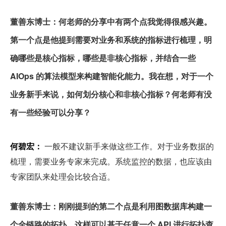
董善东博士：何老师的分享中有两个点我觉得很感兴趣。
第一个点是他提到需要对业务和系统的指标进行梳理，明
确哪些是核心指标，哪些是非核心指标，并结合一些 
AIOps 的算法模型来构建智能化能力。我在想，对于一个
业务新手来说，如何划分核心和非核心指标？何老师有没
有一些经验可以分享？
何碧宏：
 一般不建议新手来做这些工作。对于业务数据的
梳理，需要业务专家来完成。系统监控的数据，也应该由
专家团队来处理会比较合适。
董善东博士：刚刚提到的第二个点是利用图数据库构建一
个全链路的拓扑，这样可以基于任意一个 API 进行拓扑查