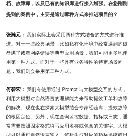
档、故障库，以及已有的知识库进行接入增强。在您刚刚
提到的案例中，主要是通过哪种方式来推进项目的？
张瀚元：
 我们实际上会采用两种方式结合的方式进行推
进。对于一些经典场景，比如私有化环境中经常遇到的磁
盘满了或者网络错误等典型应用场景，我们可能更多地使
用第一种方式。而对于一些具有业务特性的特定场景问
题，我们则会采用第二种方式。
何碧宏：
 我们有使用通过 Prompt 与大模型交互的方式，
利用大模型对自然语言的理解能力来帮助提效工单和故障
的解决。现在也在探索大模型结合专家经验库，提效故障
的根因定位。另外，现在查询监控数据、指标或日志，通
常需要按照固定格式填写应用名称或包含的关键字。大模
型可以通过自然语言输入，解析生成对应的指标系统或日