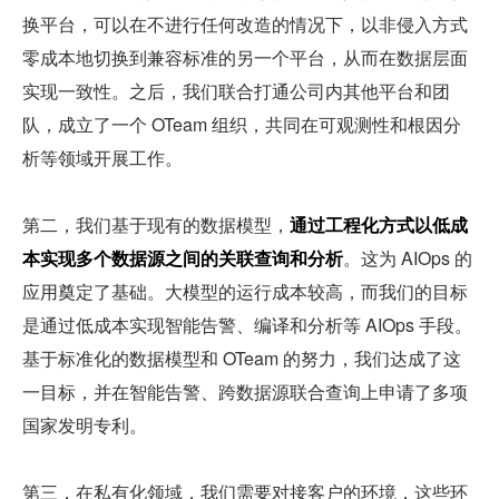
换平台，可以在不进行任何改造的情况下，以非侵入方式
零成本地切换到兼容标准的另一个平台，从而在数据层面
实现一致性。之后，我们联合打通公司内其他平台和团
队，成立了一个 OTeam 组织，共同在可观测性和根因分
析等领域开展工作。
第二，我们基于现有的数据模型，
通过工程化方式以低成
本实现多个数据源之间的关联查询和分析
。这为 AIOps 的
应用奠定了基础。大模型的运行成本较高，而我们的目标
是通过低成本实现智能告警、编译和分析等 AIOps 手段。
基于标准化的数据模型和 OTeam 的努力，我们达成了这
一目标，并在智能告警、跨数据源联合查询上申请了多项
国家发明专利。
第三，在私有化领域，我们需要对接客户的环境，这些环