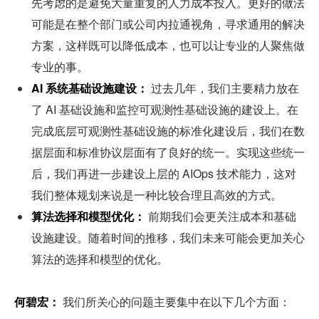
先考虑的是避免大量重复的人力成本投入。更好的做法
可能是在整个部门或公司内拉通视角，寻求通用的解决
方案，这样既可以降低成本，也可以让专业的人聚焦做
专业的事。
AI 系统基础设施建设：
 过去几年，我们主要精力放在
了 AI 基础设施和监控可观测性基础设施的建设上。在
完成底层可观测性基础设施的标准化建设后，我们在数
据层面和标准协议层面有了良好的统一。实现这些统一
后，我们再进一步建设上层的 AIOps 技术能力，这对
我们整体规划来说是一种比较合理且高效的方式。
算法选择和模型优化：
 前期我们会更关注成本和基础
设施建设。随着时间的推移，我们未来可能会更加关心
算法的选择和模型的优化。
何碧宏：
 我们所关心的问题主要集中在以下几个方面：