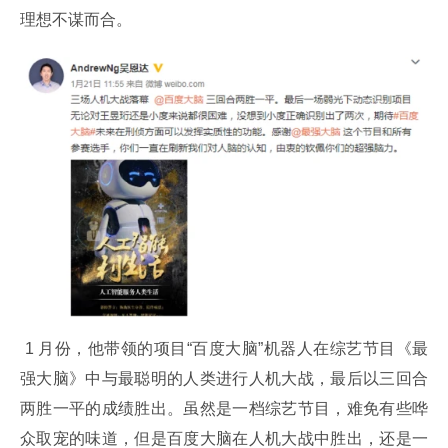
理想不谋而合。
 1 月份，他带领的项目“百度大脑”机器人在综艺节目《最
强大脑》中与最聪明的人类进行人机大战，最后以三回合
两胜一平的成绩胜出。虽然是一档综艺节目，难免有些哗
众取宠的味道，但是百度大脑在人机大战中胜出，还是一