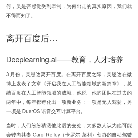
何，吴是否感觉受到牵制，为何出走的真实原因，我们就
不得而知了。
离开百度后…
Deeplearning.ai——教育，人才培养
3 月份，吴恩达离开百度。在离开百度之际，吴恩达在微
博上发表了文章《开启我在人工智能领域的新篇章》，总
结百度在人工智能领域的成就，他说，他的团队在过去的
两年中，每年都孵化出一项新业务：一项是无人驾驶，另
一项是 DuerOS 语音交互计算平台。
当时，人们纷纷猜测他此后的去处，大多数人认为他可能
会转向其妻 Carol Reiley（卡罗尔·莱利）创办的自动驾驶