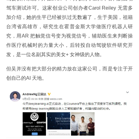
驾车测试许可。这家创业公司创办者Carol Reiley 无需多
加介绍，她的生平已经被扒过无数遍了，生于美国，祖籍
台湾省高雄市，研究生在霍普金斯大学做医疗机器人研
究，用AR 把触觉信号变为视觉信号，辅助医生来判断操
作医疗机械时的力量大小，后转投自动驾驶软件研究开
发，是一位名副其实的美女+ 女神级的人物。
但吴并没有把大部分的精力放在这家公司，而是专注于开
创自己的AI 天地。