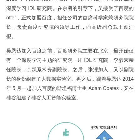
深度学习 IDL 研究院。在余凯的引荐下，吴接受了百度的 
offer，正式加盟百度，担任公司的首席科学家兼研究院院
长，负责百度研究院的领导工作，向高级副总裁王劲汇
报。
吴恩达加入百度之前，百度研究院主要在北京，最开始仅
有一个深度学习主题的研究院，即 IDL 研究院，李彦宏亲
任院长，余凯系常务副院长。之后，张潼加入，又以副院
长的身份组建了大数据实验室。再之后，跟着吴恩达 2014 
年 5 月一起加入百度的斯坦福博士生 Adam Coates，又在
硅谷组建了硅谷人工智能实验室。