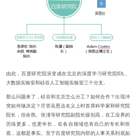
由此，百度研究院演变成在北京的深度学习研究院IDL、
大数据实验室和硅谷人工智能实验室三个分支。
那么问题来了，硅谷和北京怎么分工？如何合作？出现冲
突如何做决定？尽管吴恩达名义上时首席科学家和研究院
院长，但余凯、张潼等研究院副院长级别高，在工业界的
历练更多，也更年长，在各自领域也有自己的专长和班
底，这都是事实。至于百度研究院内部的人事关系到底如