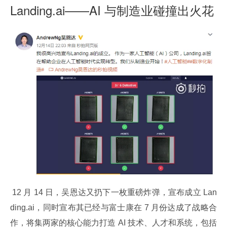
Landing.ai——AI 与制造业碰撞出火花
 12 月 14 日，吴恩达又扔下一枚重磅炸弹，宣布成立 Lan
ding.ai，同时宣布其已经与富士康在 7 月份达成了战略合
作，将集两家的核心能力打造 AI 技术、人才和系统，包括