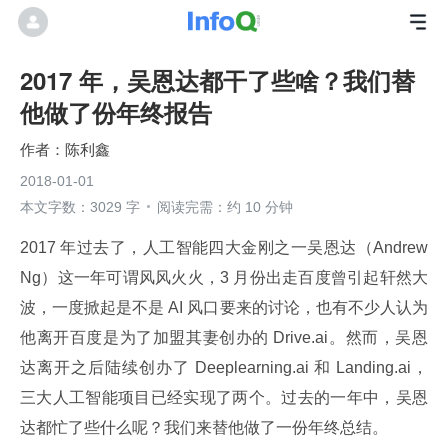
2017 年，吴恩达都干了些啥？我们替
他做了份年终报告
陈利鑫
2018-01-01
本文字数：3029 字
阅读完需：约 10 分钟
2017 年过去了，人工智能四大金刚之一吴恩达（Andrew 
Ng）这一年可谓风风火火，3 月份出走百度曾引起轩然大
波，一度掀起是不是 AI 风口要来的讨论，也有不少人认为
他离开百度是为了加盟其妻创办的 Drive.ai。然而，吴恩
达离开之后陆续创办了 Deeplearning.ai 和 Landing.ai，
三大人工智能项目已经实现了两个。过去的一年中，吴恩
达都忙了些什么呢？我们来替他做了一份年终总结。