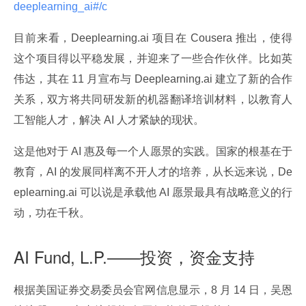
deeplearning_ai#/c 
目前来看，Deeplearning.ai 项目在 Cousera 推出，使得
这个项目得以平稳发展，并迎来了一些合作伙伴。比如英
伟达，其在 11 月宣布与 Deeplearning.ai 建立了新的合作
关系，双方将共同研发新的机器翻译培训材料，以教育人
工智能人才，解决 AI 人才紧缺的现状。
这是他对于 AI 惠及每一个人愿景的实践。国家的根基在于
教育，AI 的发展同样离不开人才的培养，从长远来说，De
eplearning.ai 可以说是承载他 AI 愿景最具有战略意义的行
动，功在千秋。
AI Fund, L.P.——投资，资金支持
根据美国证券交易委员会官网信息显示，8 月 14 日，吴恩