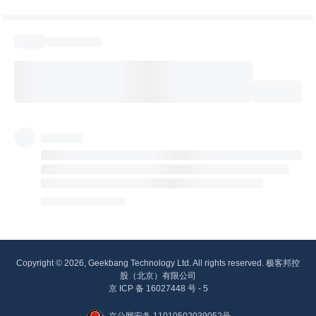
Copyright © 2026, Geekbang Technology Ltd. All rights reserved. 极客邦控
股（北京）有限公司
京 ICP 备 16027448 号 - 5
京公网安备 11010502039052号