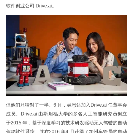
软件创业公司 Drive.ai。
但他们只猜对了一半。6 月，吴恩达加入Drive.ai 任董事会
成员。Drive.ai 由斯坦福大学的多名人工智能研究员创立
于2015 年，基于深度学习的技术研发驱动无人驾驶的自动
驾驶软件系统，并在2016 年4 月获得了加州车管局的自动