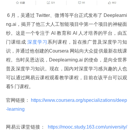
 6 月，吴通过 Twitter、微博等平台正式发布了 Deeplearni
ng.ai，揭开了他三大人工智能项目中第一个项目的神秘面
纱。这是一个专注于 AI 教育和 AI 人才培养的平台，由五
门课组成 
深度学习
系列课程，旨在推广普及深度学习知
识，并通过他创建的Coursera 网站向大众提供最新在线课
程。当时吴恩达说，Deeplearning.ai 的使命，是向全世界
普及深度学习知识。现在，国内对深度学习感兴趣的人也
可以通过网易云课程观看教学课程，目前在该平台可以观
看5 门课程。
官网链接：
 https://www.coursera.org/specializations/deep
-learning 
网易云课堂链接： 
 https://mooc.study.163.com/university/