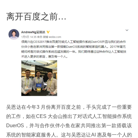
离开百度之前…
吴恩达在今年3 月份离开百度之前，手头完成了一些重要
的工作，如在CES 大会山推出了对话式人工智能操作系统
DuerOS，并与合作伙伴小鱼在家共同推出第一款搭载该
系统的智能家庭服务人。这与吴恩达让AI 惠及每一个人的