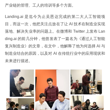
产业链的管理、工人的培训等多个方面。
Landing.ai 是迄今为止吴恩达完成的第二大人工智能项
目，而这一次，他把关注点放在了让 AI 技术在制造业实现
落地、解决失业率的问题上。在微博和 Twitter 上发布 Lan
ding.ai 的前几分钟，他曾发表了一篇名为《通过人工智能
复兴制造业》的文章，在文中，他解释了他为何选择 AI 与
制造业结合的原因，以及对 AI 在传统行业中的应用现状和
未来进行描述。