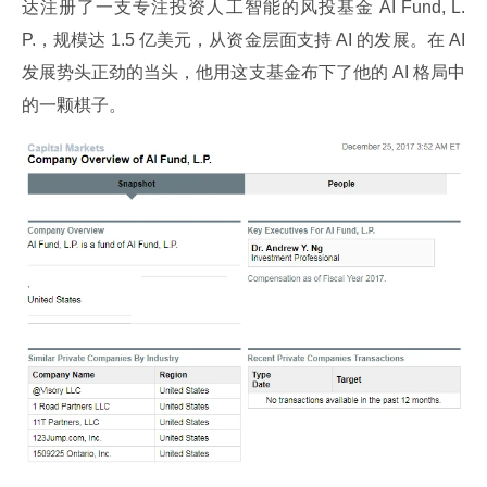
达注册了一支专注投资人工智能的风投基金 AI Fund, L.
P.，规模达 1.5 亿美元，从资金层面支持 AI 的发展。在 AI 
发展势头正劲的当头，他用这支基金布下了他的 AI 格局中
的一颗棋子。