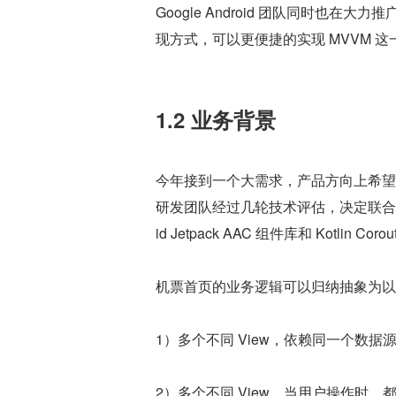
Google Android 团队同时也在大
现方式，可以更便捷的实现 MVVM 
1.2 业务背景
今年接到一个大需求，产品方向上希望
研发团队经过几轮技术评估，决定联合启动
id Jetpack AAC 组件库和 Kotlin 
机票首页的业务逻辑可以归纳抽象为以
1）多个不同 View，依赖同一个数据
2）多个不同 View，当用户操作时