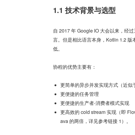
1.1 技术背景与选型
自 2017 年 Google IO 大会以来，
言。但是相比语言本身，Kotlin 1.2 版
低。
协程的优势主要有：
更简单的异步并发实现方式（近似
更便捷的任务管理
更便捷的生产者-消费者模式实现
更高效的 cold stream 实现（即 
ava 的两倍，详见参考链接 1）。