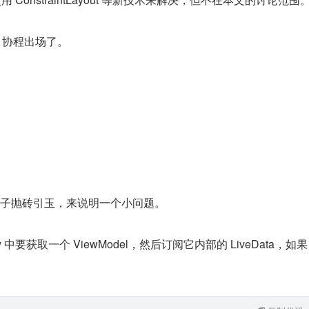
in 协程出场了。
子抛砖引玉，来说明一个小问题。
ity 中要获取一个 ViewModel，然后订阅它内部的 LiveData，如果