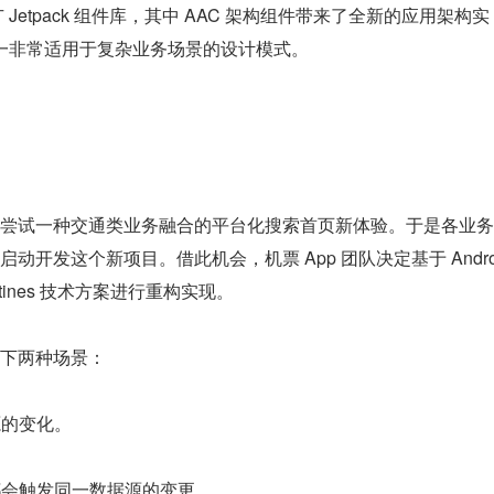
力推广 Jetpack 组件库，其中 AAC 架构组件带来了全新的应用架构实
这一非常适用于复杂业务场景的设计模式。
尝试一种交通类业务融合的平台化搜索首页新体验。于是各业务
开发这个新项目。借此机会，机票 App 团队决定基于 Andr
Coroutines 技术方案进行重构实现。
下两种场景：
源的变化。
，都会触发同一数据源的变更。