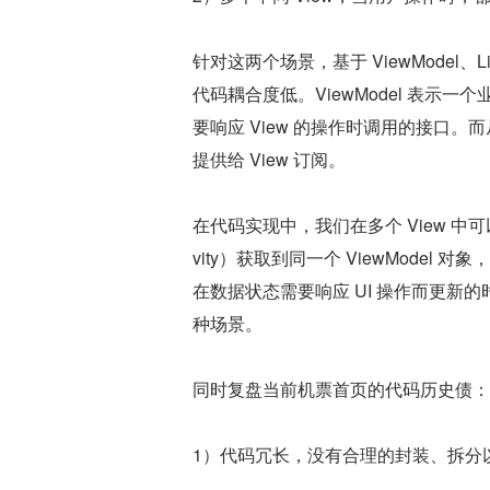
针对这两个场景，基于 ViewModel、
代码耦合度低。ViewModel 表示一
要响应 View 的操作时调用的接口。而从属
提供给 View 订阅。
在代码实现中，我们在多个 View 中可以使用相
vity）获取到同一个 ViewModel 对象，
在数据状态需要响应 UI 操作而更新的时
种场景。
同时复盘当前机票首页的代码历史债：
1）代码冗长，没有合理的封装、拆分