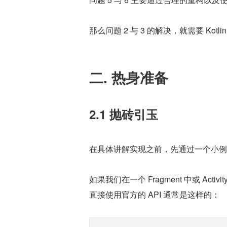
那么问题 2 与 3 的解决，就需要 Kotl
二. 热身准备
2.1 抛砖引玉
在具体讲解实现之前，先通过一个小例
如果我们在一个 Fragment 中或 Activ
直接使用官方的 API 通常是这样的：