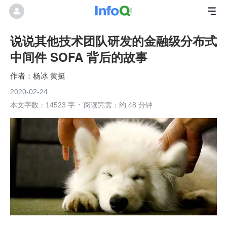
说说其他技术团队研发的金融级分布式
中间件 SOFA 背后的故事
杨冰 黄挺
2020-02-24
本文字数：14523 字
阅读完需：约 48 分钟