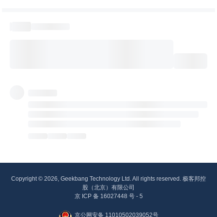
Copyright © 2026, Geekbang Technology Ltd. All rights reserved. 极客邦控
股（北京）有限公司
京 ICP 备 16027448 号 - 5
京公网安备 11010502039052号