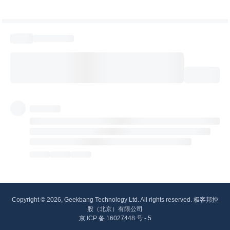
Copyright © 2026, Geekbang Technology Ltd. All rights reserved. 极客邦控
股（北京）有限公司
京 ICP 备 16027448 号 - 5