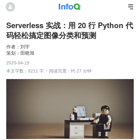
Serverless 实战：用 20 行 Python 代
码轻松搞定图像分类和预测
刘宇
田晓旭
2020-04-19
本文字数：8211 字
阅读完需：约 27 分钟