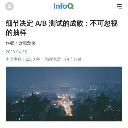
细节决定 A/B 测试的成败：不可忽视
的抽样
云测数据
2020-04-05
本文字数：2260 字
阅读完需：约 7 分钟