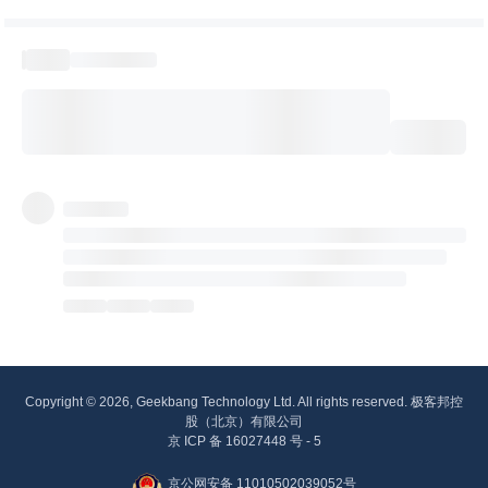
Copyright © 2026, Geekbang Technology Ltd. All rights reserved. 极客邦控
股（北京）有限公司
京 ICP 备 16027448 号 - 5
京公网安备 11010502039052号