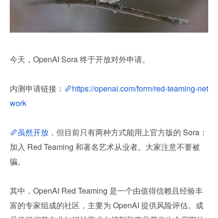
今天，OpenAI Sora 终于开放对外申请。
内测申请链接：
https://openai.com/form/red-teaming-net
work
虽然开放
，但目前只有两种方式能用上官方版的 Sora：
加入 Red Teaming 和著名艺术从业者。大家注意不要被
骗。
其中，OpenAI Red Teaming 是一个由值得信赖且经验丰
富的专家组成的社区，主要为 OpenAI 提供风险评估。成