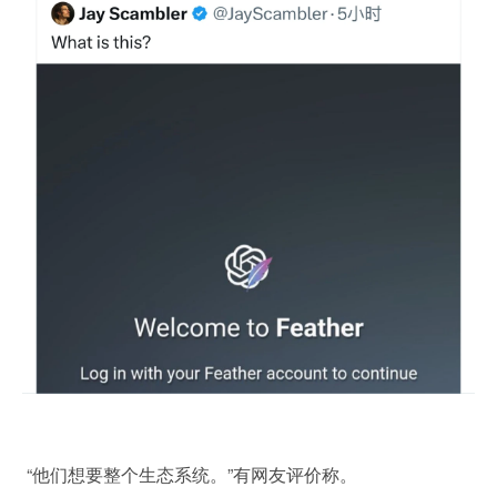
 “他们想要整个生态系统。”有网友评价称。