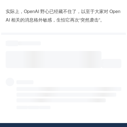
实际上，OpenAI 野心已经藏不住了，以至于大家对 Open
AI 相关的消息格外敏感，生怕它再次“突然袭击”。