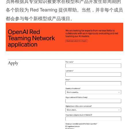
员将根据其专业知识被要求在模型和产品开发生命周期的
各个阶段为 Red Teaming 提供帮助。当然，并非每个成员
都会参与每个新模型或产品项目。