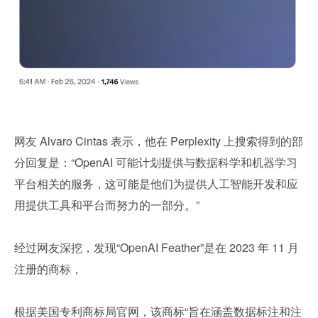
网友 Alvaro Cintas 表示，他在 Perplexity 上搜索得到的部
分回复是：“OpenAI 可能计划提供与数据科学和机器学习
平台相关的服务，这可能是他们为提供人工智能开发和应
用提供工具和平台而努力的一部分。”
经过网友深挖，发现“OpenAI Feather”是在 2023 年 11 月
注册的商标，
根据美国专利商标局官网，该商标“旨在涵盖数据标注和注