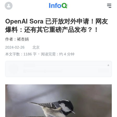
OpenAI Sora 已开放对外申请！网友
爆料：还有其它重磅产品发布？！
褚杏娟
2024-02-26
北京
本文字数：1186 字
阅读完需：约 4 分钟