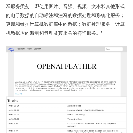
释服务类别，即使用图片、音频、视频、文本和其他形式
的电子数据的自动标注和注释的数据处理和系统化服务；
更新和维护计算机数据库中的数据；数据处理服务；计算
机数据库的编制和管理及其相关的咨询服务。”