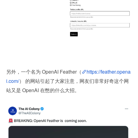
另外，一个名为 OpenAI Feather（
https://feather.opena
i.com/
） 的网站引起了大家注意，网友们非常好奇这个网
站又是 OpenAI 在憋的什么大招。