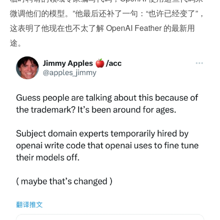
微调他们的模型。”他最后还补了一句：“也许已经变了”，
这表明了他现在也不太了解 OpenAI Feather 的最新用
途。