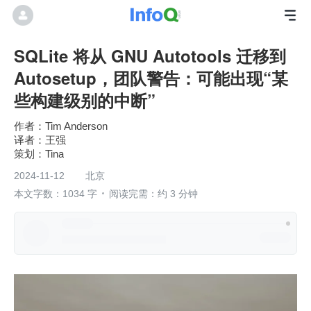
SQLite 将从 GNU Autotools 迁移到
Autosetup，团队警告：可能出现“某
些构建级别的中断”
Tim Anderson
王强
Tina
2024-11-12
北京
本文字数：1034 字
阅读完需：约 3 分钟