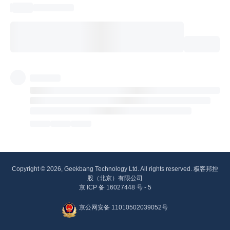
Copyright © 2026, Geekbang Technology Ltd. All rights reserved. 极客邦控
股（北京）有限公司
京 ICP 备 16027448 号 - 5
京公网安备 11010502039052号