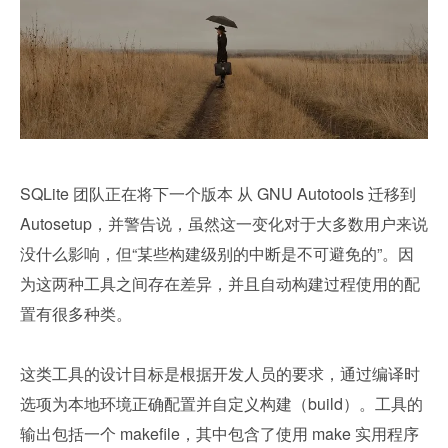
SQLite 团队正在将下一个版本 从 GNU Autotools 迁移到 
Autosetup，并警告说，虽然这一变化对于大多数用户来说
没什么影响，但“某些构建级别的中断是不可避免的”。因
为这两种工具之间存在差异，并且自动构建过程使用的配
置有很多种类。
这类工具的设计目标是根据开发人员的要求，通过编译时
选项为本地环境正确配置并自定义构建（build）。工具的
输出包括一个 makefile，其中包含了使用 make 实用程序