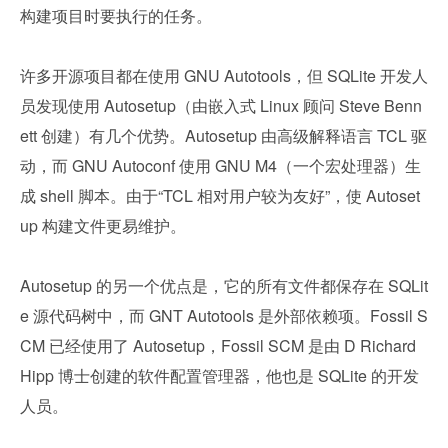
构建项目时要执行的任务。
许多开源项目都在使用 GNU Autotools，但 SQLite 开发人
员发现使用 Autosetup（由嵌入式 Linux 顾问 Steve Benn
ett 创建）有几个优势。Autosetup 由高级解释语言 TCL 驱
动，而 GNU Autoconf 使用 GNU M4（一个宏处理器）生
成 shell 脚本。由于“TCL 相对用户较为友好”，使 Autoset
up 构建文件更易维护。
Autosetup 的另一个优点是，它的所有文件都保存在 SQLit
e 源代码树中，而 GNT Autotools 是外部依赖项。Fossil S
CM 已经使用了 Autosetup，Fossil SCM 是由 D Richard 
Hipp 博士创建的软件配置管理器，他也是 SQLite 的开发
人员。