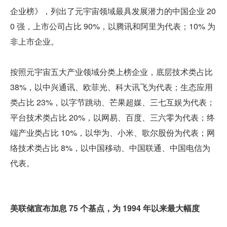
企业榜》，列出了元宇宙领域最具发展潜力的中国企业 20
0 强，上市公司占比 90%，以腾讯和阿里为代表；10% 为
非上市企业。
按照元宇宙五大产业领域分类上榜企业，底层技术类占比 
38%，以中兴通讯、欧菲光、科大讯飞为代表；生态应用
类占比 23%，以字节跳动、芒果超媒、三七互娱为代表；
平台技术类占比 20%，以网易、百度、三六零为代表；终
端产业类占比 10%，以华为、小米、歌尔股份为代表；网
络技术类占比 8%，以中国移动、中国联通、中国电信为
代表。
美联储宣布加息 75 个基点，为 1994 年以来最大幅度