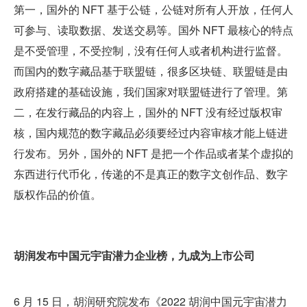
第一，国外的 NFT 基于公链，公链对所有人开放，任何人
可参与、读取数据、发送交易等。国外 NFT 最核心的特点
是不受管理，不受控制，没有任何人或者机构进行监督。
而国内的数字藏品基于联盟链，很多区块链、联盟链是由
政府搭建的基础设施，我们国家对联盟链进行了管理。第
二，在发行藏品的内容上，国外的 NFT 没有经过版权审
核，国内规范的数字藏品必须要经过内容审核才能上链进
行发布。另外，国外的 NFT 是把一个作品或者某个虚拟的
东西进行代币化，传递的不是真正的数字文创作品、数字
版权作品的价值。
胡润发布中国元宇宙潜力企业榜，九成为上市公司
6 月 15 日，胡润研究院发布《2022 胡润中国元宇宙潜力