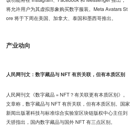
将允许用户为其虚拟形象购买数字服装。Meta Avatars St
ore 将于下周在美国、加拿大、泰国和墨西哥推出。
产业动向
人民网刊文：数字藏品与 NFT 有所关联，但有本质区别
人民网刊文《数字藏品 = NFT？有关联更有本质区别》。
文章称，数字藏品与 NFT 有所关联，但有本质区别。国家
新闻出版署科技与标准综合实验室区块链版权中心主任刘
天骄指出，国内数字藏品与国外 NFT 有三点区别。