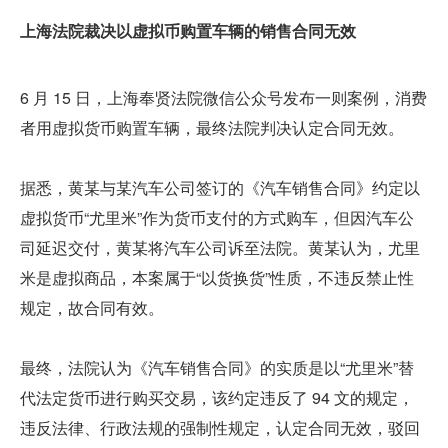
上海法院裁决以虚拟币购置车辆的销售合同无效
6 月 15 日，上海奉贤法院微信公众号发布一则案例，消费
者用虚拟货币购置车辆，最终法院判决认定合同无效。
据悉，黄某与某汽车公司签订的《汽车销售合同》约定以
虚拟货币“尤里米”作为货币支付的方式购车，但因汽车公
司延迟交付，黄某将汽车公司诉至法院。黄某认为，尤里
米是虚拟商品，本案属于“以货换货”性质，不违反禁止性
规定，故合同有效。
最终，法院认为《汽车销售合同》的实质是以“尤里米”替
代法定货币进行购买交易，该约定违反了 94 文的规定，
违反法律、行政法规的强制性规定，认定合同无效，驳回