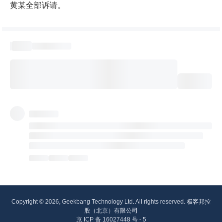
黄某全部诉请。
Copyright © 2026, Geekbang Technology Ltd. All rights reserved. 极客邦控
股（北京）有限公司
京 ICP 备 16027448 号 - 5