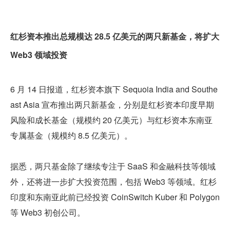
红杉资本推出总规模达 28.5 亿美元的两只新基金，将扩大 
Web3 领域投资
6 月 14 日报道，红杉资本旗下 Sequoia India and Southe
ast Asia 宣布推出两只新基金，分别是红杉资本印度早期
风险和成长基金（规模约 20 亿美元）与红杉资本东南亚
专属基金（规模约 8.5 亿美元）。
据悉，两只基金除了继续专注于 SaaS 和金融科技等领域
外，还将进一步扩大投资范围，包括 Web3 等领域。红杉
印度和东南亚此前已经投资 CoinSwitch Kuber 和 Polygon 
等 Web3 初创公司。