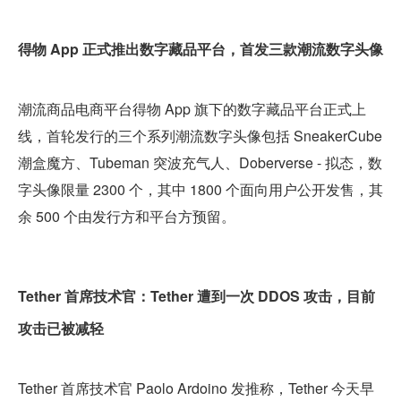
得物 App 正式推出数字藏品平台，首发三款潮流数字头像
潮流商品电商平台得物 App 旗下的数字藏品平台正式上
线，首轮发行的三个系列潮流数字头像包括 SneakerCube 
潮盒魔方、Tubeman 突波充气人、Doberverse - 拟态，数
字头像限量 2300 个，其中 1800 个面向用户公开发售，其
余 500 个由发行方和平台方预留。
Tether 首席技术官：Tether 遭到一次 DDOS 攻击，目前
攻击已被减轻
Tether 首席技术官 Paolo Ardoino 发推称，Tether 今天早