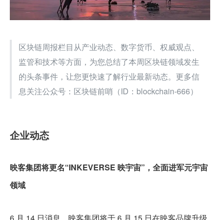
区块链周报栏目从产业动态、数字货币、权威观点、
监管和技术等方面，为您总结了本周区块链领域发生
的头条事件，让您更快速了解行业最新动态。更多信
息关注公众号：区块链前哨（ID：blockchain-666）
企业动态
映客集团将更名“INKEVERSE 映宇宙”，全面进军元宇宙
领域
6 月 14 日消息，映客集团将于 6 月 15 日在映客品牌升级