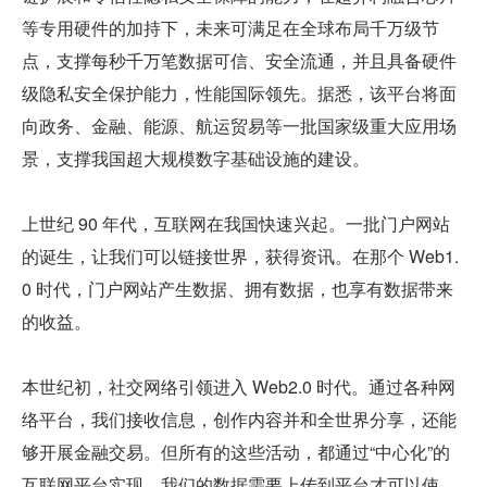
等专用硬件的加持下，未来可满足在全球布局千万级节
点，支撑每秒千万笔数据可信、安全流通，并且具备硬件
级隐私安全保护能力，性能国际领先。据悉，该平台将面
向政务、金融、能源、航运贸易等一批国家级重大应用场
景，支撑我国超大规模数字基础设施的建设。
上世纪 90 年代，互联网在我国快速兴起。一批门户网站
的诞生，让我们可以链接世界，获得资讯。在那个 Web1.
0 时代，门户网站产生数据、拥有数据，也享有数据带来
的收益。
本世纪初，社交网络引领进入 Web2.0 时代。通过各种网
络平台，我们接收信息，创作内容并和全世界分享，还能
够开展金融交易。但所有的这些活动，都通过“中心化”的
互联网平台实现，我们的数据需要上传到平台才可以使