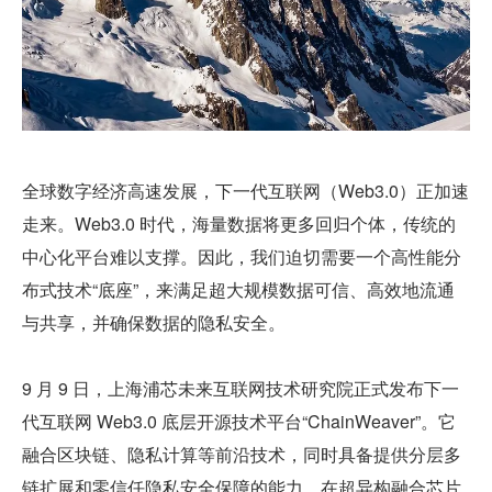
全球数字经济高速发展，下一代互联网（Web3.0）正加速
走来。Web3.0 时代，海量数据将更多回归个体，传统的
中心化平台难以支撑。因此，我们迫切需要一个高性能分
布式技术“底座”，来满足超大规模数据可信、高效地流通
与共享，并确保数据的隐私安全。
9 月 9 日，上海浦芯未来互联网技术研究院正式发布下一
代互联网 Web3.0 底层开源技术平台“ChainWeaver”。它
融合区块链、隐私计算等前沿技术，同时具备提供分层多
链扩展和零信任隐私安全保障的能力，在超异构融合芯片