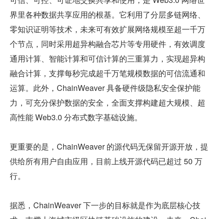
界里各种数据共享应用的根基。它利用了分层多链网络、
零知识证明等技术，未来可有效扩展网络规模至超一千万
个节点，同时采用超异构融合芯片等专用硬件，有效调度
通用计算、智能计算和可信计算的三重算力，实现超异构
融合计算，支撑每秒完成超千万笔规模数据的可信流通和
运算。此外，ChainWeaver 具备硬件级隐私安全保护能
力，可充分保护数据的安全，全面支撑构建超大规模、超
高性能 Web3.0 分布式数字基础设施。
更重要的是，ChainWeaver 的源代码无保留开源开放，提
供给所有用户自由应用，目前上线开源代码已超过 50 万
行。
据悉，ChainWeaver 下一步的目标就是作为底层核心技