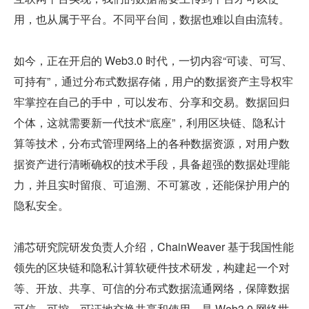
用，也从属于平台。不同平台间，数据也难以自由流转。
如今，正在开启的 Web3.0 时代，一切内容“可读、可写、
可持有”，通过分布式数据存储，用户的数据资产主导权牢
牢掌控在自己的手中，可以发布、分享和交易。数据回归
个体，这就需要新一代技术“底座”，利用区块链、隐私计
算等技术，分布式管理网络上的各种数据资源，对用户数
据资产进行清晰确权的技术手段，具备超强的数据处理能
力，并且实时留痕、可追溯、不可篡改，还能保护用户的
隐私安全。
浦芯研究院研发负责人介绍，ChainWeaver 基于我国性能
领先的区块链和隐私计算软硬件技术研发，构建起一个对
等、开放、共享、可信的分布式数据流通网络，保障数据
可信、可控、可证地交换共享和使用，是 Web3.0 网络世