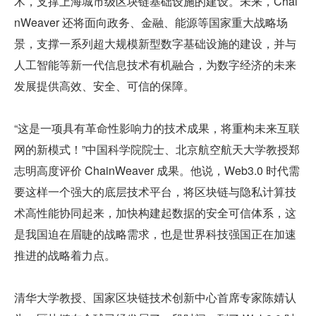
术，支撑上海城市级区块链基础设施的建设。未来，Chai
nWeaver 还将面向政务、金融、能源等国家重大战略场
景，支撑一系列超大规模新型数字基础设施的建设，并与
人工智能等新一代信息技术有机融合，为数字经济的未来
发展提供高效、安全、可信的保障。
“这是一项具有革命性影响力的技术成果，将重构未来互联
网的新模式！”中国科学院院士、北京航空航天大学教授郑
志明高度评价 ChainWeaver 成果。他说，Web3.0 时代需
要这样一个强大的底层技术平台，将区块链与隐私计算技
术高性能协同起来，加快构建起数据的安全可信体系，这
是我国迫在眉睫的战略需求，也是世界科技强国正在加速
推进的战略着力点。
清华大学教授、国家区块链技术创新中心首席专家陈婧认