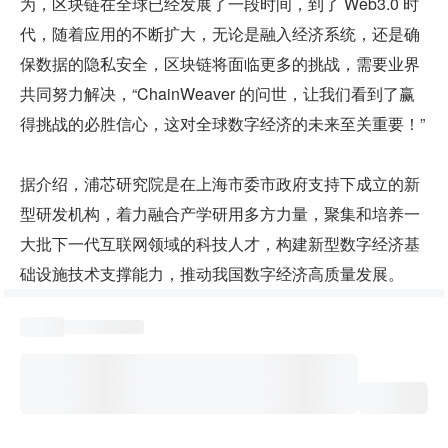
为，区块链在全球已经发展了一段时间，到了 Web3.0 时
代，随着应用的不断扩大，无论是融入经济系统，还是确
保数据的隐私安全，区块链将面临更多的挑战，需要业界
共同努力解决，“ChainWeaver 的问世，让我们看到了赢
得挑战的必胜信心，这对全球数字经济的未来至关重要！”
据介绍，浦芯研究院是在上海市委市政府支持下成立的新
型研发机构，着力融合产学研用多方力量，聚集和培养一
大批下一代互联网领域的科技人才，构建新型数字经济基
础设施技术支撑能力，推动我国数字经济高质量发展。