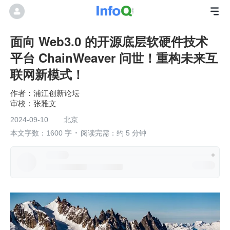
面向 Web3.0 的开源底层软硬件技术
平台 ChainWeaver 问世！重构未来互
联网新模式！
浦江创新论坛
张雅文
2024-09-10
北京
本文字数：1600 字
阅读完需：约 5 分钟