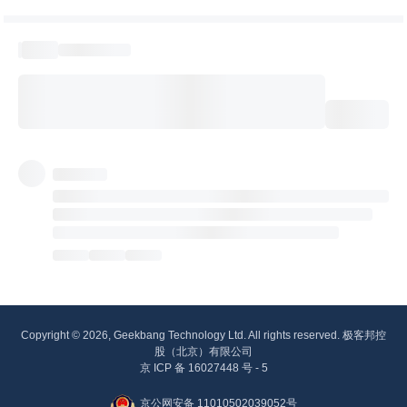
Copyright © 2026, Geekbang Technology Ltd. All rights reserved. 极客邦控
股（北京）有限公司
京 ICP 备 16027448 号 - 5
京公网安备 11010502039052号