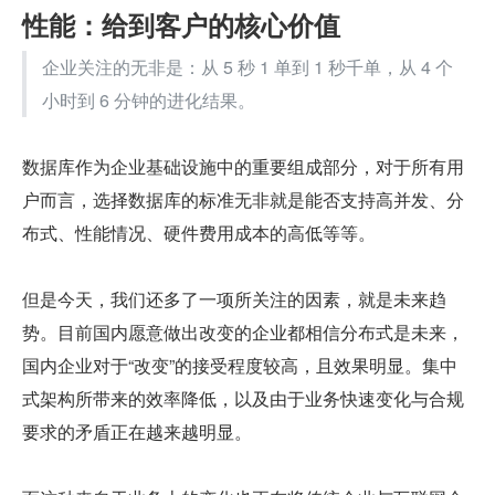
性能：给到客户的核心价值
企业关注的无非是：从 5 秒 1 单到 1 秒千单，从 4 个
小时到 6 分钟的进化结果。
数据库作为企业基础设施中的重要组成部分，对于所有用
户而言，选择数据库的标准无非就是能否支持高并发、分
布式、性能情况、硬件费用成本的高低等等。
但是今天，我们还多了一项所关注的因素，就是未来趋
势。目前国内愿意做出改变的企业都相信分布式是未来，
国内企业对于“改变”的接受程度较高，且效果明显。集中
式架构所带来的效率降低，以及由于业务快速变化与合规
要求的矛盾正在越来越明显。