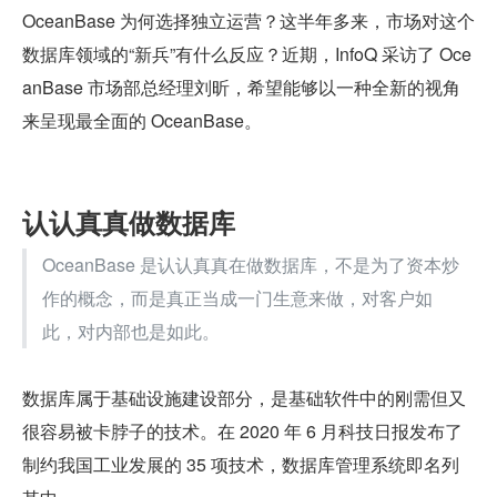
OceanBase 为何选择独立运营？这半年多来，市场对这个
数据库领域的“新兵”有什么反应？近期，InfoQ 采访了 Oce
anBase 市场部总经理刘昕，希望能够以一种全新的视角
来呈现最全面的 OceanBase。
认认真真做数据库
OceanBase 是认认真真在做数据库，不是为了资本炒
作的概念，而是真正当成一门生意来做，对客户如
此，对内部也是如此。
数据库属于基础设施建设部分，是基础软件中的刚需但又
很容易被卡脖子的技术。在 2020 年 6 月科技日报发布了
制约我国工业发展的 35 项技术，数据库管理系统即名列