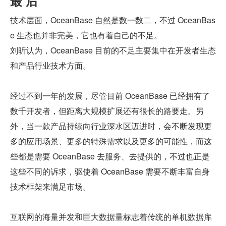
最 后
技术层面，OceanBase 自然是数一数二，不过 OceanBas
e 生态也并非完美，它也有着自己的不足。
刘昕认为，OceanBase 目前的不足主要集中在开发者生态
和产品行业技术方面。
经过不到一年的发展，尽管目前 OceanBase 已经拥有了
数千开发者，但距离大规模扩展还有很长的路要走。另
外，当一款产品持续向行业深水区迈进时，会不断发现更
多的应用场景、更多的特殊需求以及更多的可能性，而这
些都是需要 OceanBase 去服务、去提供的，不过也正是
这些不同的诉求，驱使着 OceanBase 需要不断丰富自身
技术框架来满足市场。
互联网的海量并发和巨大数据量标志着传统的单机数据库