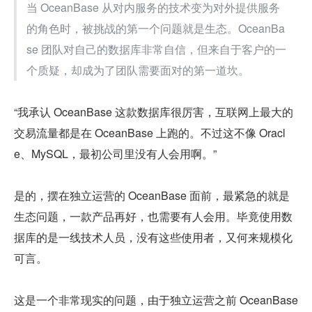
当 OceanBase 从对内服务的技术变为对外提供服务
的角色时，被挑战的第一个问题就是生态。OceanBa
se 团队对自己的数据库非常自信，但来自于客户的一
个质疑，却成为了团队需要面对的第一道坎。
“我承认 OceanBase 这款数据库很厉害，互联网上最大的
交易流量都是在 OceanBase 上跑的。不过这不像 Oracl
e、MySQL，最初公司里没有人会用啊。”
是的，摆在独立运营的 OceanBase 面前，最紧急的就是
生态问题，一款产品再好，也需要有人会用。毕竟使用数
据库的是一线技术人员，没有这些使用者，又何来规模化
可言。
这是一个非常现实的问题，由于独立运营之前 OceanBase 