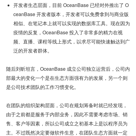
开发者生态层面，目前 OceanBase 已经对外推出了 O
ceanBase 开发者版本，开发者可以免费拿到与商业版
相似、在笔记本上就可以实现的数据库工具。现在因为
疫情的反复，OceanBase 投入了非常多的精力在视
频、直播、课程等线上形式，以求尽可能快速触达到广
泛的开发者群体。
随后刘昕坦言，OceanBase 成立公司独立运营后，公司内
部最大的变化一个是在生态方面强有力的发展，另一个则
是公司技术团队的工作习惯变化。
在团队的组织架构层面，公司在规划筹备时就已经发现，
由于之前都是服务于内部业务，因此不需要考虑市场、销
售、客户等因素，所以公司成立之初基本上是以程序员为
主。不过既然决定要做软件生意，在团队生态方面就一定