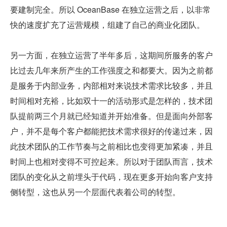
要建制完全。所以 OceanBase 在独立运营之后，以非常
快的速度扩充了运营规模，组建了自己的商业化团队。
另一方面，在独立运营了半年多后，这期间所服务的客户
比过去几年来所产生的工作强度之和都要大。因为之前都
是服务于内部业务，内部相对来说技术需求比较多，并且
时间相对充裕，比如双十一的活动形式是怎样的，技术团
队提前两三个月就已经知道并开始准备。但是面向外部客
户，并不是每个客户都能把技术需求很好的传递过来，因
此技术团队的工作节奏与之前相比也变得更加紧凑，并且
时间上也相对变得不可控起来。所以对于团队而言，技术
团队的变化从之前埋头于代码，现在更多开始向客户支持
侧转型，这也从另一个层面代表着公司的转型。