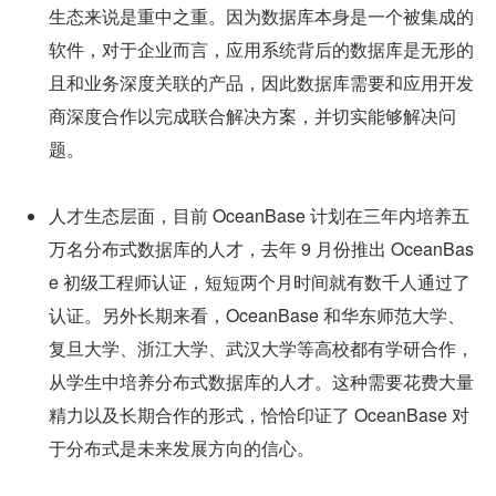
生态来说是重中之重。因为数据库本身是一个被集成的
软件，对于企业而言，应用系统背后的数据库是无形的
且和业务深度关联的产品，因此数据库需要和应用开发
商深度合作以完成联合解决方案，并切实能够解决问
题。
人才生态层面，目前 OceanBase 计划在三年内培养五
万名分布式数据库的人才，去年 9 月份推出 OceanBas
e 初级工程师认证，短短两个月时间就有数千人通过了
认证。另外长期来看，OceanBase 和华东师范大学、
复旦大学、浙江大学、武汉大学等高校都有学研合作，
从学生中培养分布式数据库的人才。这种需要花费大量
精力以及长期合作的形式，恰恰印证了 OceanBase 对
于分布式是未来发展方向的信心。