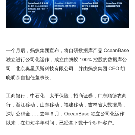
一个月后，蚂蚁集团宣布，将自研数据库产品 OceanBase 
独立进行公司化运作，成立由蚂蚁 100% 控股的数据库公
司—北京奥星贝斯科技有限公司，并由蚂蚁集团 CEO 胡
晓明亲自担任董事长。
工商银行，中石化，太平保险，招商证券，广东顺德农商
行，浙江移动，山东移动，福建移动，吉林省大数据局，
深圳公积金……去年 6 月，OceanBase 独立公司化运作
以来，在短短半年时间，已经拿下数十个标杆客户。