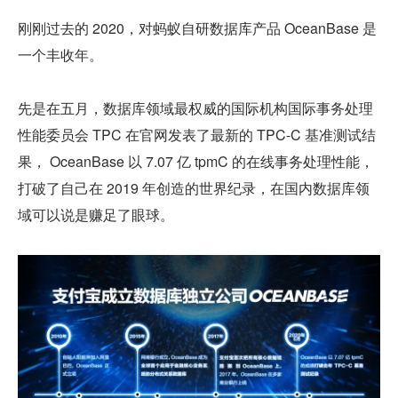
刚刚过去的 2020，对蚂蚁自研数据库产品 OceanBase 是
一个丰收年。
先是在五月，数据库领域最权威的国际机构国际事务处理
性能委员会 TPC 在官网发表了最新的 TPC-C 基准测试结
果， OceanBase 以 7.07 亿 tpmC 的在线事务处理性能，
打破了自己在 2019 年创造的世界纪录，在国内数据库领
域可以说是赚足了眼球。