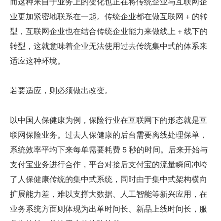
而这种来自于业务上的变化也正在将传统企业与互联网企
业更加紧密地联系在一起。传统企业都在做互联网 + 的转
型，互联网企业也在结合传统企业能力来做线上 + 线下的
转型，这就意味着企业无法使用过去传统集中式的体系来
适应这种环境。
若要适应，则必须做出改变。
以中国人保健康为例，保险行业在互联网下的形态就是互
联网保险业务。过去人保健康的后台需要离线处理保单，
系统效率平均下来每单需要耗费 5 秒的时间。后来开始与
支付宝业务进行合作，平台对接后支付宝的流量瞬间冲垮
了人保健康传统的集中式系统，同时由于集中式架构横向
扩展能力差，难以支撑大数据、人工智能等新兴应用，在
业务系统方面则体现为出单时间长、新品上线时间长，服