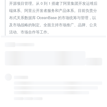
开源项目管理。从 0 到 1 搭建了阿里集团开发运维后
端体系、阿里云开发者服务和产品体系。目前负责分
布式关系数据库 OceanBase 的市场统筹与管理，以
及市场战略的制定。全面主持市场推广、品牌、公关
活动、市场合作等工作。