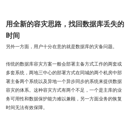
用全新的容灾思路，找回数据库丢失的
时间
另外一方面，用户十分在意的就是数据库的灾备问题。
传统的数据库容灾方案一般会部署主备方式工作的两套或
多套系统，两地三中心的部署方式在同城的两个机房中部
署主备两个系统以及异地一个异步同步的系统来提供数据
容灾的体系。这种容灾方式有两个不足，一个是主库的业
务可用性和数据保护能力难以兼顾，另一方面业务的恢复
时间无法有效保障。