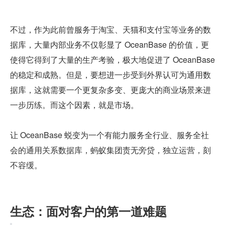
不过，作为此前曾服务于淘宝、天猫和支付宝等业务的数
据库，大量内部业务不仅彰显了 OceanBase 的价值，更
使得它得到了大量的生产考验，极大地促进了 OceanBase 
的稳定和成熟。但是，要想进一步受到外界认可为通用数
据库，这就需要一个更复杂多变、更庞大的商业场景来进
一步历练。而这个因素，就是市场。
让 OceanBase 蜕变为一个有能力服务全行业、服务全社
会的通用关系数据库，蚂蚁集团责无旁贷，独立运营，刻
不容缓。
生态：面对客户的第一道难题