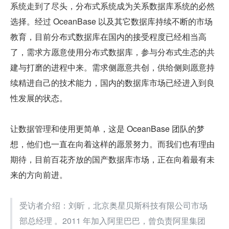
系统走到了尽头，分布式系统成为关系数据库系统的必然
选择。经过 OceanBase 以及其它数据库持续不断的市场
教育，目前分布式数据库在国内的接受程度已经相当高
了，需求方愿意使用分布式数据库，参与分布式生态的共
建与打磨的进程中来。需求侧愿意共创，供给侧则愿意持
续精进自己的技术能力，国内的数据库市场已经进入到良
性发展的状态。
让数据管理和使用更简单，这是 OceanBase 团队的梦
想，他们也一直在向着这样的愿景努力。而我们也有理由
期待，目前百花齐放的国产数据库市场，正在向着最有未
来的方向前进。
受访者介绍：刘昕，北京奥星贝斯科技有限公司市场
部总经理 。2011 年加入阿里巴巴，曾负责阿里集团