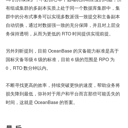
有组成集群的多副本实质上处于同一个数据库集群中，集
群中的分布式事务可以实现多数派强一致提交和主备副本
自动切换，通过对数据强一致的充分保障，并且对上层业
务保持透明，从而为更低的 RTO 时间提供实现前提。
另外刘昕提到，目前 OceanBase 的灾备能力标准是高于
国标灾备等级 6 级的标准，目前 6 级的范围是 RPO 为 
0，RTO 数分钟以内。
不断寻找更高的效率，持续突破更快的速度，帮助业务将
损失降到最低，弥补对于用户和平台而言那些可能丢失的
时间，这就是 OceanBase 的答案。