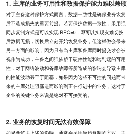
1. 主库的业务可用性和数据保护能力难以兼顾
对于主备这种保护方式而言，数据一致性是确保业务恢复
后不造成损失的重要前提。若要保护数据一致性，采用强
同步复制方式是可以实现 RPO=0，即可以实现灾难切换
后数据无损，切换后立刻开始恢复业务，但这样做会带来
另一方面的影响，因为只有当主库和备库同时提交才会被
视作为成功，主备之间强依赖于硬件性能和端到端的可用
性，对于网络波动和备库故障等所造成的影响会导致主库
的性能波动甚至于阻塞，如果因为这些不可控的问题而带
来的主库处理阻塞进而影响到正在行进中的业务，这对于
企业的关键业务来说是绝对不可接受的。
2. 业务的恢复时间无法有效保障
如果要解决上述的影响，通常会采用异步复制的方式，主