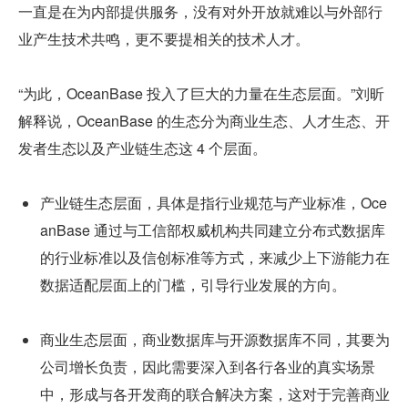
一直是在为内部提供服务，没有对外开放就难以与外部行
业产生技术共鸣，更不要提相关的技术人才。
“为此，OceanBase 投入了巨大的力量在生态层面。”刘昕
解释说，OceanBase 的生态分为商业生态、人才生态、开
发者生态以及产业链生态这 4 个层面。
产业链生态层面，具体是指行业规范与产业标准，Oce
anBase 通过与工信部权威机构共同建立分布式数据库
的行业标准以及信创标准等方式，来减少上下游能力在
数据适配层面上的门槛，引导行业发展的方向。
商业生态层面，商业数据库与开源数据库不同，其要为
公司增长负责，因此需要深入到各行各业的真实场景
中，形成与各开发商的联合解决方案，这对于完善商业