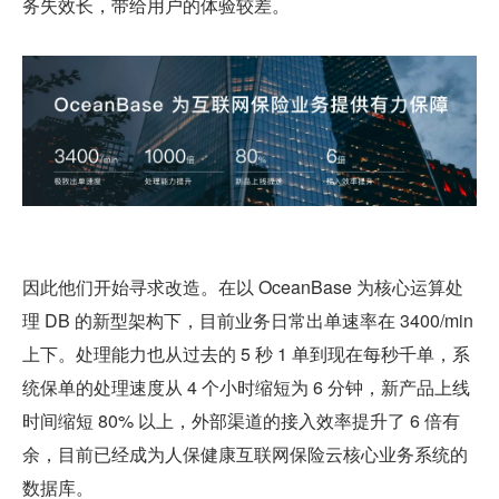
务失效长，带给用户的体验较差。
因此他们开始寻求改造。在以 OceanBase 为核心运算处
理 DB 的新型架构下，目前业务日常出单速率在 3400/min 
上下。处理能力也从过去的 5 秒 1 单到现在每秒千单，系
统保单的处理速度从 4 个小时缩短为 6 分钟，新产品上线
时间缩短 80% 以上，外部渠道的接入效率提升了 6 倍有
余，目前已经成为人保健康互联网保险云核心业务系统的
数据库。