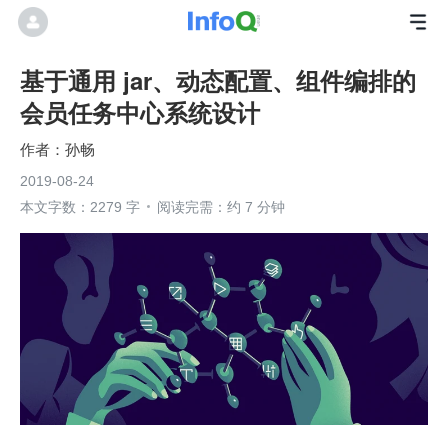
基于通用 jar、动态配置、组件编排的
会员任务中心系统设计
孙畅
2019-08-24
本文字数：2279 字
阅读完需：约 7 分钟