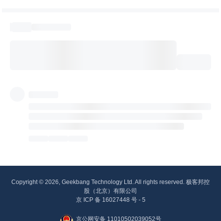
Copyright © 2026, Geekbang Technology Ltd. All rights reserved. 极客邦控
股（北京）有限公司
京 ICP 备 16027448 号 - 5
京公网安备 11010502039052号