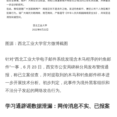
图源：西北工业大学官方微博截图
针对“西北工业大学电子邮件系统发现含木马程序的钓鱼邮
件”一事，6 月 23 日，西安市公安局碑林分局发布警情通
报，称已立案侦查，并对提取到的木马和钓鱼邮件样本进
一步开展技术分析。初步判定，此事件为境外黑客组织和
不法分子发起的网络攻击行为。
学习通辟谣数据泄漏：网传消息不实、已报案