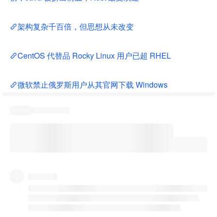
架构复杂千百倍，但思想从未改变
CentOS 代替品 Rocky Linux 用户已超 RHEL
微软禁止俄罗斯用户从其官网下载 Windows