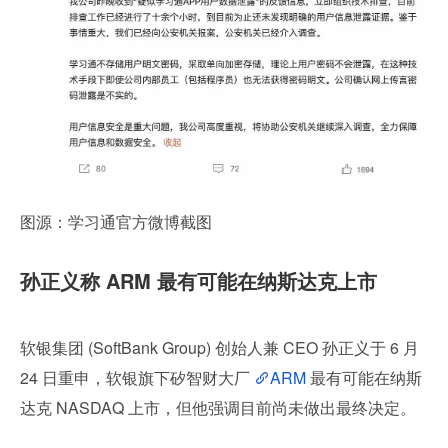
图源：学习通官方微博截图
孙正义称 ARM 最有可能在纳斯达克上市
软银集团 (SoftBank Group) 创始人兼 CEO 孙正义于 6 月 
24 日重申，软银旗下矽智财大厂 
ARM
 最有可能在纳斯
达克 NASDAQ 上市，但他强调目前尚未做出最终决定。