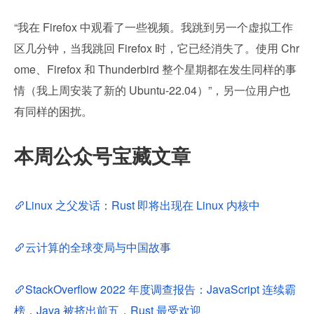
“我在 Firefox 中观看了一些视频。我跳到另一个虚拟工作
区几分钟，当我跳回 Firefox 时，它已经消失了。使用 Chr
ome、Firefox 和 Thunderbird 整个星期都在发生同样的事
情（我上周安装了新的 Ubuntu-22.04）”，另一位用户也
有同样的困扰。
本周公众号宝藏文章
Linux 之父发话：Rust 即将出现在 Linux 内核中
云计算的全球变局与中国故事
StackOverflow 2022 年度调查报告：JavaScript 连续霸
榜，Java 被挤出前五，Rust 最受欢迎