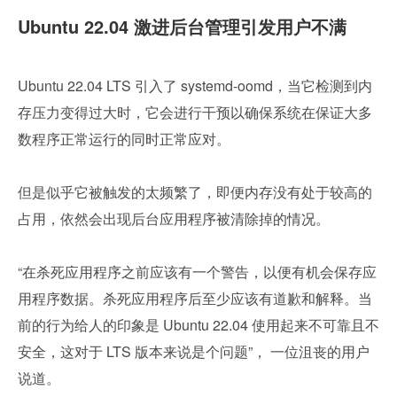
Ubuntu 22.04 激进后台管理引发用户不满
Ubuntu 22.04 LTS 引入了 systemd-oomd，当它检测到内
存压力变得过大时，它会进行干预以确保系统在保证大多
数程序正常运行的同时正常应对。
但是似乎它被触发的太频繁了，即便内存没有处于较高的
占用，依然会出现后台应用程序被清除掉的情况。
“在杀死应用程序之前应该有一个警告，以便有机会保存应
用程序数据。杀死应用程序后至少应该有道歉和解释。当
前的行为给人的印象是 Ubuntu 22.04 使用起来不可靠且不
安全，这对于 LTS 版本来说是个问题”， 一位沮丧的用户
说道。