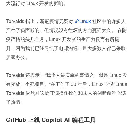
大流行对 Linux 开发的影响。
Torvalds 指出，新冠疫情无疑对 
Linux
 社区中的许多人
产生了负面影响，但情况没有往坏的方向蔓延太久。 在防
疫严格的头几个月，Linux 开发者的生产力反而有所提
升，因为我们已经习惯了电邮沟通，且大多数人都已采取
居家办公。
Torvalds 还表示：“我个人最庆幸的事情之一就是 Linux 没
有变成一个死项目。”在工作了 30 年后，Linux 之父 Linus 
Torvalds 依然对这款开源操作操作和未来的创新前景充满
了热情。
GitHub 上线 Copilot AI 编程工具