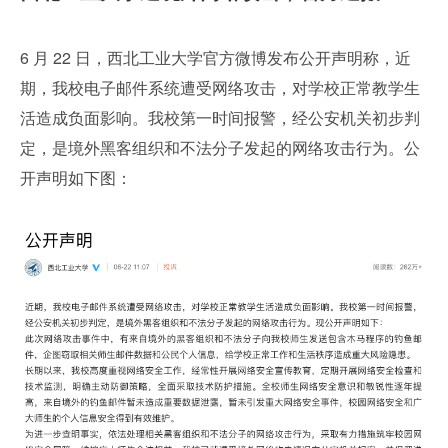
6 月 22 日，西北工业大学官方微博发布公开声明称，近
期，我校电子邮件系统遭受网络攻击，对学校正常教学生
活造成负面影响。我校第一时间报警，经公安机关初步判
定，是境外黑客组织和不法分子发起的网络攻击行为。公
开声明如下图：