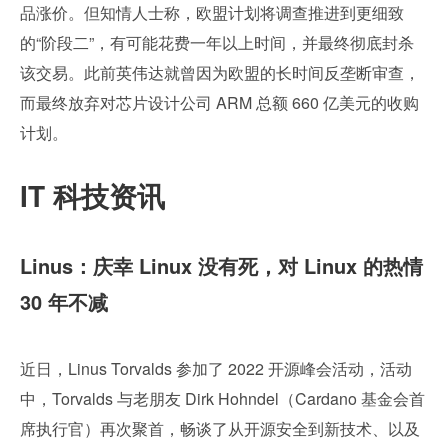
品涨价。但知情人士称，欧盟计划将调查推进到更细致
的“阶段二”，有可能花费一年以上时间，并最终彻底封杀
该交易。此前英伟达就曾因为欧盟的长时间反垄断审查，
而最终放弃对芯片设计公司 ARM 总额 660 亿美元的收购
计划。
IT 科技资讯
Linus：庆幸 Linux 没有死，对 Linux 的热情 
30 年不减
近日，Linus Torvalds 参加了 2022 开源峰会活动，活动
中，Torvalds 与老朋友 Dirk Hohndel（Cardano 基金会首
席执行官）再次聚首，畅谈了从开源安全到新技术、以及