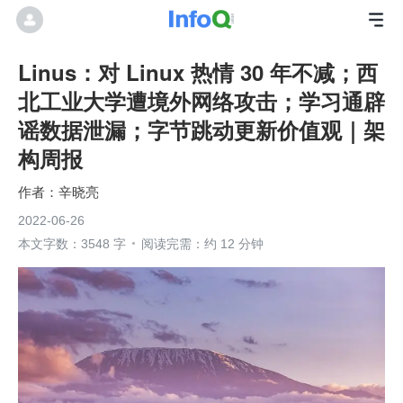
Linus：对 Linux 热情 30 年不减；西
北工业大学遭境外网络攻击；学习通辟
谣数据泄漏；字节跳动更新价值观｜架
构周报
辛晓亮
2022-06-26
本文字数：3548 字
阅读完需：约 12 分钟