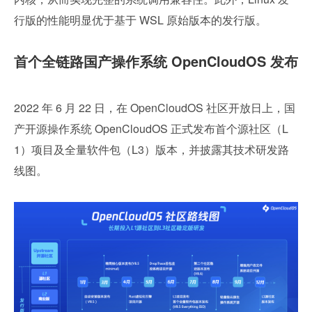
行版的性能明显优于基于 WSL 原始版本的发行版。
首个全链路国产操作系统 OpenCloudOS 发布
2022 年 6 月 22 日，在 OpenCloudOS 社区开放日上，国
产开源操作系统 OpenCloudOS 正式发布首个源社区（L
1）项目及全量软件包（L3）版本，并披露其技术研发路
线图。