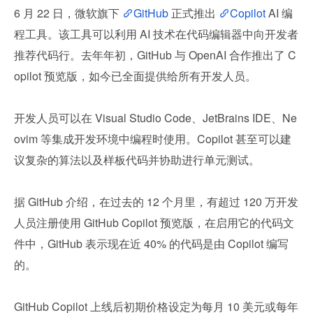
6 月 22 日，微软旗下 
GitHub
 正式推出 
Copilot
 AI 编
程工具。该工具可以利用 AI 技术在代码编辑器中向开发者
推荐代码行。去年年初，GitHub 与 OpenAI 合作推出了 C
opilot 预览版，如今已全面提供给所有开发人员。
开发人员可以在 Visual Studio Code、JetBrains IDE、Ne
ovim 等集成开发环境中编程时使用。Copilot 甚至可以建
议复杂的算法以及样板代码并协助进行单元测试。
据 GitHub 介绍，在过去的 12 个月里，有超过 120 万开发
人员注册使用 GitHub Copilot 预览版，在启用它的代码文
件中，GitHub 表示现在近 40% 的代码是由 Copilot 编写
的。
GitHub Copilot 上线后初期价格设定为每月 10 美元或每年 