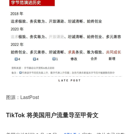
图源：LastPost
TikTok 将美国用户流量导至甲骨文