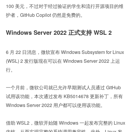
100 美元，不过对于经过验证的学生和流行开源项目的维
护者，GitHub Copilot 仍然是免费的。
Windows Server 2022 正式支持 WSL 2
6 月 22 日消息，微软宣布 Windows Subsystem for Linux 
(WSL) 2 发行版现在可以在 Windows Server 2022 上运
行。
一个月前，微软公司就已允许早期测试人员通过 GitHub 
试用该功能，本次通过发布 KB5014678 更新补丁，所有 
Windows Server 2022 用户都可以使用该功能。
借助 WSL2，微软开始随 Windows 一起发布完整的 Linux 
内核，从而实现完整的系统调用兼容性。此外，Linux 发