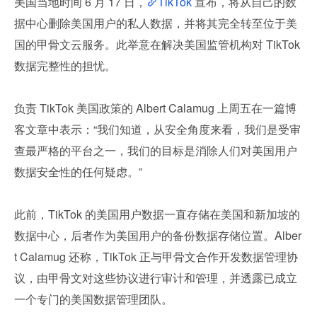
美国当地时间 6 月 17 日，
TikTok
 宣布，将从自己的数
据中心删除美国用户的私人数据，并将其完全转至位于美
国的甲骨文云服务。此举意在解决美国监管机构对 TikTok 
数据完整性的担忧。
负责 TikTok 美国政策的 Albert Calamug 上周五在一篇博
客文章中表示：“我们知道，从安全角度来看，我们是受审
查最严格的平台之一，我们的目标是消除人们对美国用户
数据安全性的任何疑虑。”
此前，TikTok 的美国用户数据一直存储在美国和新加坡的
数据中心，后者作为美国用户的备份数据存储位置。Alber
t Calamug 还称，TikTok 正与甲骨文合作开发数据管理协
议，由甲骨文对这些协议进行审计和管理，并透露已成立
一个专门的美国数据管理团队。