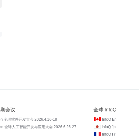
 近期会议
全球 InfoQ
on 全球软件开发大会 2026.4.16-18
InfoQ En
Con 全球人工智能开发与应用大会 2026.6.26-27
InfoQ Jp
InfoQ Fr