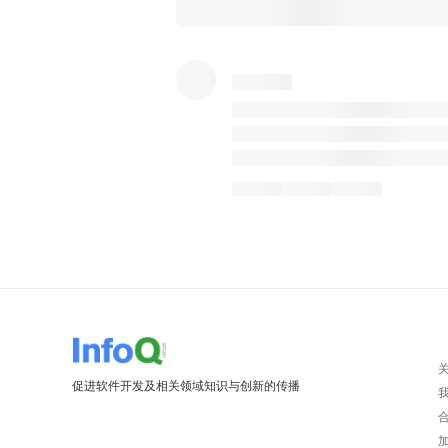
促进软件开发及相关领域知识与创新的传播