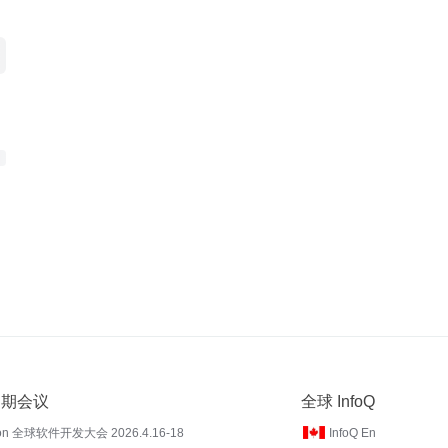
 近期会议
全球 InfoQ
on 全球软件开发大会 2026.4.16-18
InfoQ En