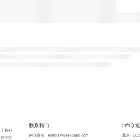
联系我们
InfoQ
关于我们
内容投稿：editors@geekbang.com
北京 · QC
我要投稿