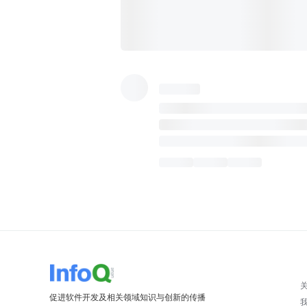
促进软件开发及相关领域知识与创新的传播