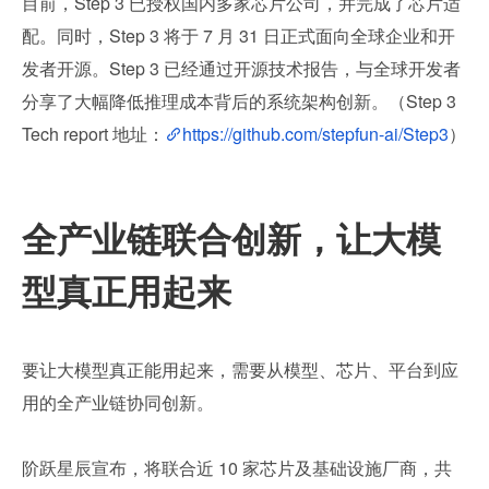
目前，Step 3 已授权国内多家芯片公司，并完成了芯片适
配。同时，Step 3 将于 7 月 31 日正式面向全球企业和开
发者开源。Step 3 已经通过开源技术报告，与全球开发者
分享了大幅降低推理成本背后的系统架构创新。（Step 3 
Tech report 地址：
https://github.com/stepfun-ai/Step3
）
全产业链联合创新，让大模
型真正用起来
要让大模型真正能用起来，需要从模型、芯片、平台到应
用的全产业链协同创新。
阶跃星辰宣布，将联合近 10 家芯片及基础设施厂商，共