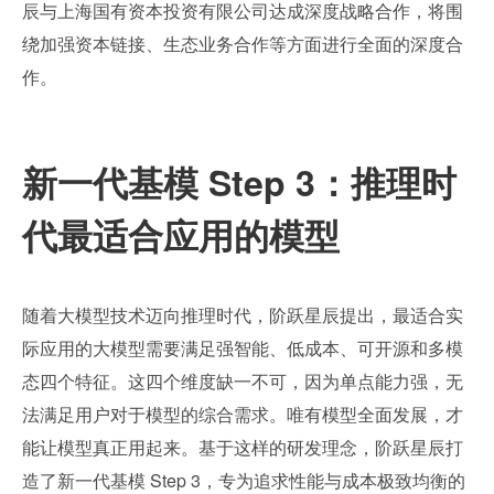
辰与上海国有资本投资有限公司达成深度战略合作，将围
绕加强资本链接、生态业务合作等方面进行全面的深度合
作。
新一代基模 Step 3：推理时
代最适合应用的模型
随着大模型技术迈向推理时代，阶跃星辰提出，最适合实
际应用的大模型需要满足强智能、低成本、可开源和多模
态四个特征。这四个维度缺一不可，因为单点能力强，无
法满足用户对于模型的综合需求。唯有模型全面发展，才
能让模型真正用起来。基于这样的研发理念，阶跃星辰打
造了新一代基模 Step 3，专为追求性能与成本极致均衡的