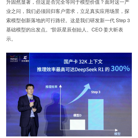
升固然显著，但这是否完全等同于模型价值？面对这一产
业之问，我们必须回归客户需求，立足真实应用场景，探
索模型创新落地的可行路径。这是我们研发新一代 Step 3 
基础模型的出发点。”阶跃星辰创始人、CEO 姜大昕表
示。