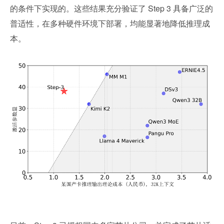
的条件下实现的。这些结果充分验证了 Step 3 具备广泛的
普适性，在多种硬件环境下部署，均能显著地降低推理成
本。