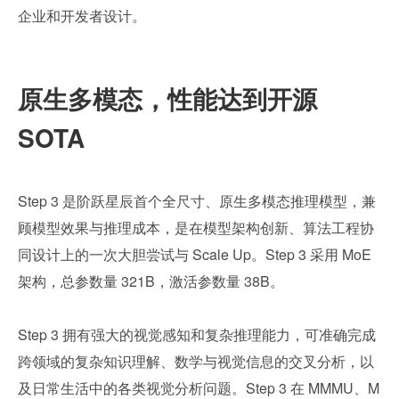
企业和开发者设计。
原生多模态，性能达到开源 
SOTA
Step 3 是阶跃星辰首个全尺寸、原生多模态推理模型，兼
顾模型效果与推理成本，是在模型架构创新、算法工程协
同设计上的一次大胆尝试与 Scale Up。Step 3 采用 MoE 
架构，总参数量 321B，激活参数量 38B。
Step 3 拥有强大的视觉感知和复杂推理能力，可准确完成
跨领域的复杂知识理解、数学与视觉信息的交叉分析，以
及日常生活中的各类视觉分析问题。Step 3 在 MMMU、M