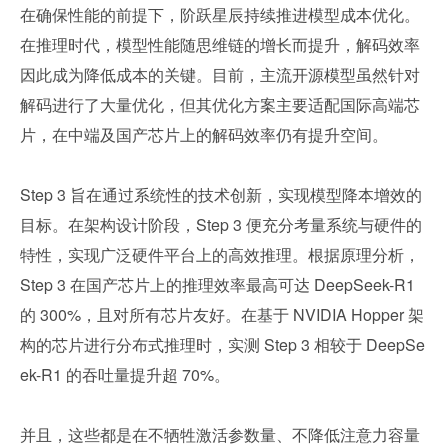
在确保性能的前提下，阶跃星辰持续推进模型成本优化。
在推理时代，模型性能随思维链的增长而提升，解码效率
因此成为降低成本的关键。目前，主流开源模型虽然针对
解码进行了大量优化，但其优化方案主要适配国际高端芯
片，在中端及国产芯片上的解码效率仍有提升空间。
Step 3 旨在通过系统性的技术创新，实现模型降本增效的
目标。在架构设计阶段，Step 3 便充分考量系统与硬件的
特性，实现广泛硬件平台上的高效推理。根据原理分析，
Step 3 在国产芯片上的推理效率最高可达 DeepSeek-R1 
的 300%，且对所有芯片友好。在基于 NVIDIA Hopper 架
构的芯片进行分布式推理时，实测 Step 3 相较于 DeepSe
ek-R1 的吞吐量提升超 70%。
并且，这些都是在不牺牲激活参数量、不降低注意力容量