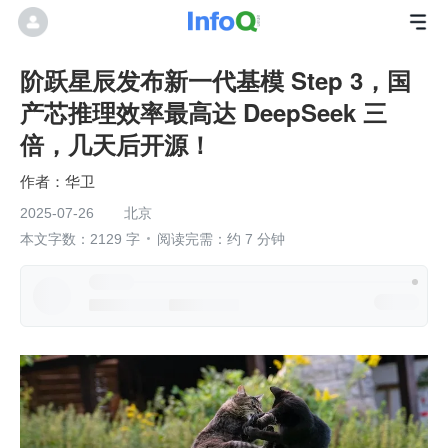
阶跃星辰发布新一代基模 Step 3，国
产芯推理效率最高达 DeepSeek 三
倍，几天后开源！
华卫
2025-07-26
北京
本文字数：2129 字
阅读完需：约 7 分钟