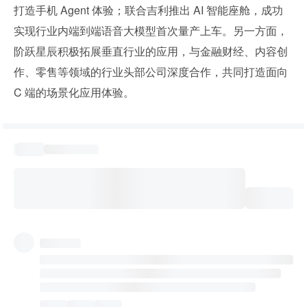
打造手机 Agent 体验；联合吉利推出 AI 智能座舱，成功
实现行业内端到端语音大模型首次量产上车。另一方面，
阶跃星辰积极拓展垂直行业的应用，与金融财经、内容创
作、零售等领域的行业头部公司深度合作，共同打造面向 
C 端的场景化应用体验。