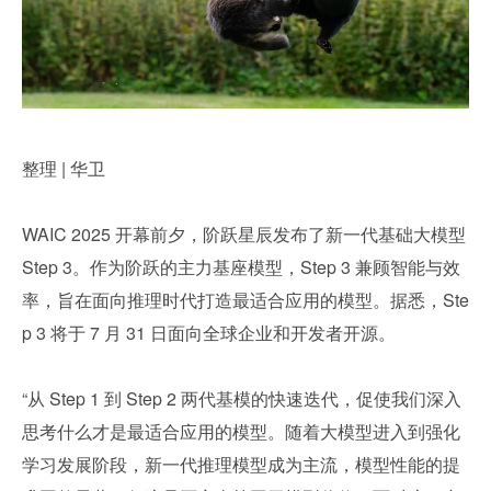
整理 | 华卫
WAIC 2025 开幕前夕，阶跃星辰发布了新一代基础大模型 
Step 3。作为阶跃的主力基座模型，Step 3 兼顾智能与效
率，旨在面向推理时代打造最适合应用的模型。据悉，Ste
p 3 将于 7 月 31 日面向全球企业和开发者开源。
“从 Step 1 到 Step 2 两代基模的快速迭代，促使我们深入
思考什么才是最适合应用的模型。随着大模型进入到强化
学习发展阶段，新一代推理模型成为主流，模型性能的提