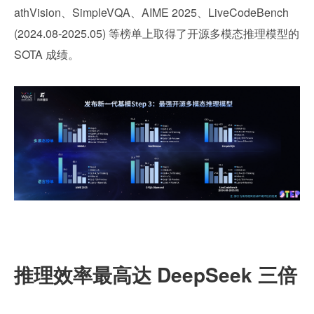
athVision、SimpleVQA、AIME 2025、LiveCodeBench 
(2024.08-2025.05) 等榜单上取得了开源多模态推理模型的 
SOTA 成绩。
推理效率最高达 DeepSeek 三倍