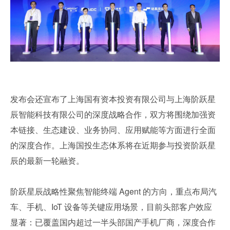
发布会还宣布了上海国有资本投资有限公司与上海阶跃星
辰智能科技有限公司的深度战略合作，双方将围绕加强资
本链接、生态建设、业务协同、应用赋能等方面进行全面
的深度合作。上海国投生态体系将在近期参与投资阶跃星
辰的最新一轮融资。
阶跃星辰战略性聚焦智能终端 Agent 的方向，重点布局汽
车、手机、IoT 设备等关键应用场景，目前头部客户效应
显著：已覆盖国内超过一半头部国产手机厂商，深度合作