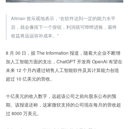
Altman 曾乐观地表示，“在软件达到一定的能力水平
后，就会像按下一个按钮，利润就可哗哗进账，最终
收益将远远弥补成本。”
8 月 30 日，据 The Information 报道，随着大企业不断增
加人工智能方面的支出，ChatGPT 开发商 OpenAI 有望在
未来 12 个月内通过销售人工智能软件及其计算能力创造
超过 10 亿美元的营收。
十亿美元的收入数字，远超该公司之前向股东公布的预
期。该报道还称，这家微软支持的公司现在每月的营收超
过 8000 万美元。