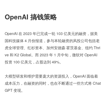
OpenAI 搞钱策略
OpenAI 在 2023 年已完成一轮 103 亿美元的融资，据美
国科技媒体 4 月份报道，参与本轮融资的风投公司包括老
虎全球管理、红杉资本、加州安德森·霍茨基金、纽约 Thri
ve 和 K2 Global。而 2023 年 1 月中旬，微软对 OpenAI 
投资 100 亿美元，占股达到 49%。
大模型研发和维护需要庞大的资源投入，OpenAI 面临着
成本压力，在融资的同时，也在不断通过一些方式将 Chat
GPT 变现。