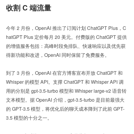
收割 C 端流量
今年 2 月份，OpenAI 推出了订阅计划 ChatGPT Plus，C
hatGPT Plus 定价每月 20 美元。付费版的 ChatGPT 提供
的增值服务包括：高峰时段免排队、快速响应以及优先获
得新功能和改进，OpenAI 同时保留了免费服务。
到了 3 月份，OpenAI 在官方博客宣布开放 ChatGPT 和 
Whisper 的模型 API。支撑 ChatGPT 和 Whisper API 调
用的分别是 gpt-3.5-turbo 模型和 Whisper large-v2 语音转
文本模型。据 OpenAI 介绍，gpt-3.5-turbo 是目前最强大
的 GPT-3.5 模型，将优化后的聊天成本降到了此前 GPT-
3.5 模型的十分之一。