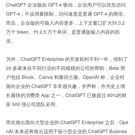
ChatGPT 企业版由 GPT-4 驱动，企业用户可以优先访问 
GPT-4，不设用量限制，访问速度是普通 GPT-4 的两倍。
而且，企业版的可输入内容更多，上下文窗口扩大到 3.2 
万个 token、约 2.5 万个单词，是普通版输入内容的四
倍。
另外，ChatGPT Enterprise 的开发耗时不到一年，得到了 
20 多家来自不同行业的不同规模的公司的帮助，Beta 用
户包括 Block、Canva 和雅诗兰黛。OpenAI 称，企业对
面向企业的 ChatGPT 非常感兴趣，并声称，作为史上增
长最快的消费类 App 之一，ChatGPT 已被超过 80%的财
富 500 强公司团队采用。
而在推出面向大型企业的 ChatGPT Enterprise 之后，Ope
nAI 未来还将推出适用于较小型企业的 ChatGPT Busines