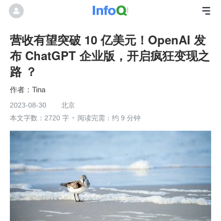
营收有望突破 10 亿美元！OpenAI 发
布 ChatGPT 企业版，开启疯狂变现之
路 ？
Tina
2023-08-30
北京
本文字数：2720 字
阅读完需：约 9 分钟