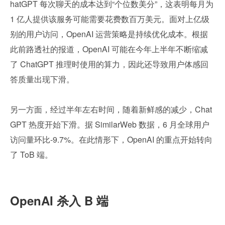
hatGPT 每次聊天的成本达到“个位数美分”，这表明每月为 
1 亿人提供该服务可能需要花费数百万美元。面对上亿级
别的用户访问，OpenAI 运营策略是持续优化成本。根据
此前路透社的报道，OpenAI 可能在今年上半年不断缩减
了 ChatGPT 推理时使用的算力，因此还导致用户体感回
答质量出现下滑。
另一方面，经过半年左右时间，随着新鲜感的减少，Chat
GPT 热度开始下滑。据 SimilarWeb 数据，6 月全球用户
访问量环比-9.7%。在此情形下，OpenAI 的重点开始转向
了 ToB 端。
OpenAI 杀入 B 端