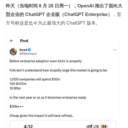
昨天（当地时间 8 月 28 日周一），OpenAI 推出了面向大
型企业的 ChatGPT 企业版（ChatGPT Enterprise）
，官
方号称这是迄今为止最强大的 ChatGPT 版本。