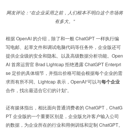
网友评论：“在企业采用之前，人们根本不明白这个市场将
有多大。”
根据 OpenAI 的介绍，除了和一般 ChatGPT 一样执行编
写电邮、起草文件和调试电脑代码等任务外，企业版还可
提供企业级的安全和隐私、以及高级数据分析功能。Open
AI 首席运营官 Brad Lightcap 拒绝透露 ChatGPT Enterpri
se 定价的具体细节，并指出价格可能会根据每个企业的需
求而有所不同。Lightcap 表示，OpenAI“可以与
每个企业
合作，找出最适合它们的计划”。
还有媒体指出，相比面向普通消费者的 ChatGPT，ChatG
PT 企业版的一个重要区别是，企业版允许客户输入公司
的数据，为企业所在的行业和用例训练和定制 ChatGPT。