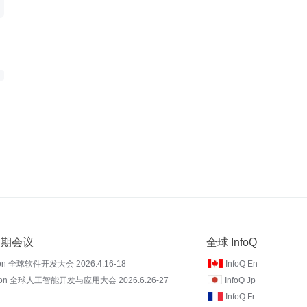
 近期会议
全球 InfoQ
on 全球软件开发大会 2026.4.16-18
InfoQ En
Con 全球人工智能开发与应用大会 2026.6.26-27
InfoQ Jp
InfoQ Fr