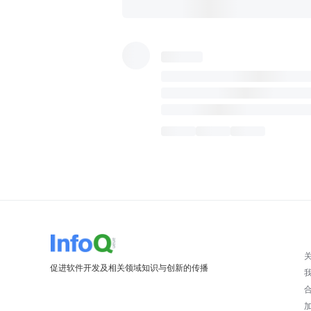
促进软件开发及相关领域知识与创新的传播