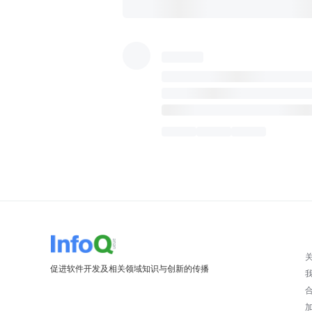
促进软件开发及相关领域知识与创新的传播