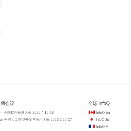
 近期会议
全球 InfoQ
on 全球软件开发大会 2026.4.16-18
InfoQ En
Con 全球人工智能开发与应用大会 2026.6.26-27
InfoQ Jp
InfoQ Fr