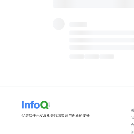
促进软件开发及相关领域知识与创新的传播