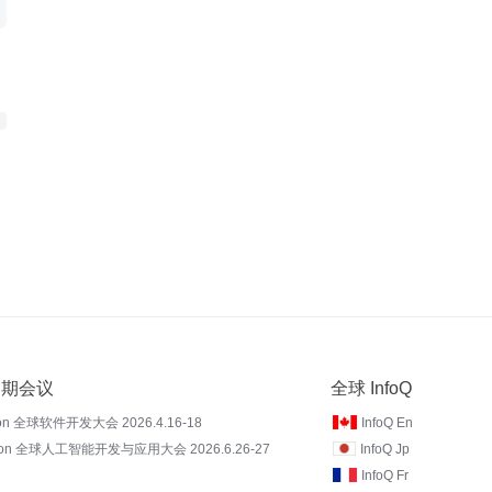
 近期会议
全球 InfoQ
on 全球软件开发大会 2026.4.16-18
InfoQ En
Con 全球人工智能开发与应用大会 2026.6.26-27
InfoQ Jp
InfoQ Fr