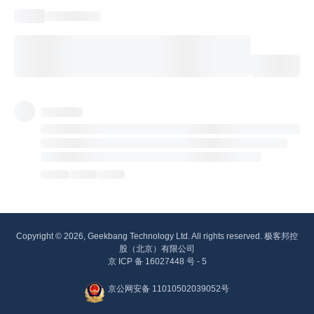
Copyright © 2026, Geekbang Technology Ltd. All rights reserved. 极客邦控
股（北京）有限公司
京 ICP 备 16027448 号 - 5
京公网安备 11010502039052号