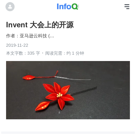
Invent 大会上的开源
亚马逊云科技 (Amazon Web Services）
2019-11-22
本文字数：335 字
阅读完需：约 1 分钟