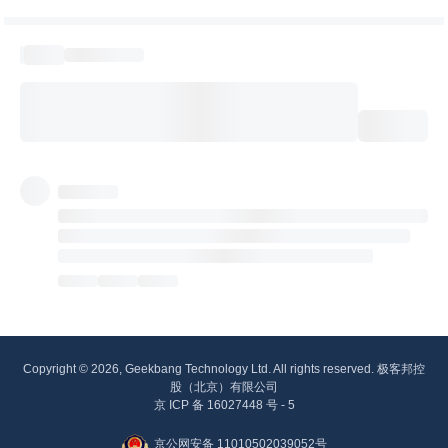
Copyright © 2026, Geekbang Technology Ltd. All rights reserved. 极客邦控
股（北京）有限公司
京 ICP 备 16027448 号 - 5
京公网安备 11010502039052号