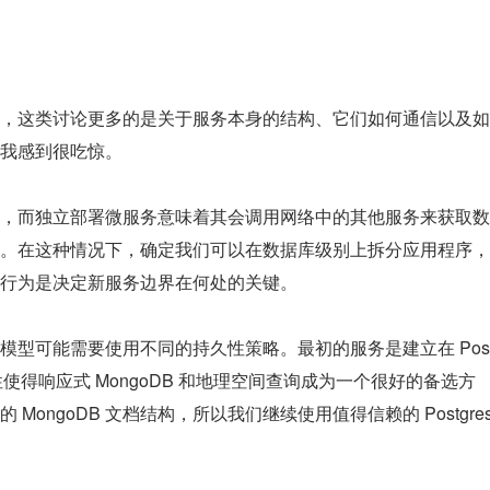
，这类讨论更多的是关于服务本身的结构、它们如何通信以及如
我感到很吃惊。
，而独立部署微服务意味着其会调用网络中的其他服务来获取数
。在这种情况下，确定我们可以在数据库级别上拆分应用程序，
行为是决定新服务边界在何处的关键。
型可能需要使用不同的持久性策略。最初的服务是建立在 Pos
性使得响应式 MongoDB 和地理空间查询成为一个很好的备选方
ongoDB 文档结构，所以我们继续使用值得信赖的 Postgres