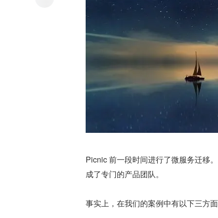
Picnic 前一段时间进行了微服务
成了专门的产品团队。
事实上，在我们的案例中有以下三方面