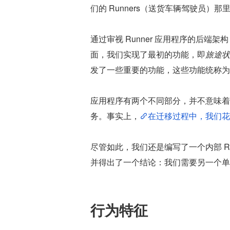
们的 Runners（送货车辆驾驶员）
通过审视 Runner 应用程序的后
面，我们实现了最初的功能，即
旅途状
发了一些重要的功能，这些功能统称为“
应用程序有两个不同部分，并不意味着
务。事实上，
在迁移过程中，我们花
尽管如此，我们还是编写了一个内部 R
并得出了一个结论：我们需要另一个单
行为特征