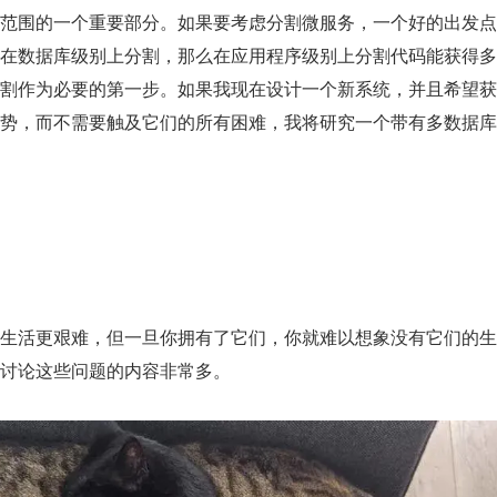
范围的一个重要部分。如果要考虑分割微服务，一个好的出发点
在数据库级别上分割，那么在应用程序级别上分割代码能获得多
割作为必要的第一步。如果我现在设计一个新系统，并且希望获
势，而不需要触及它们的所有困难，我将研究一个带有多数据库
生活更艰难，但一旦你拥有了它们，你就难以想象没有它们的生
讨论这些问题的内容非常多。