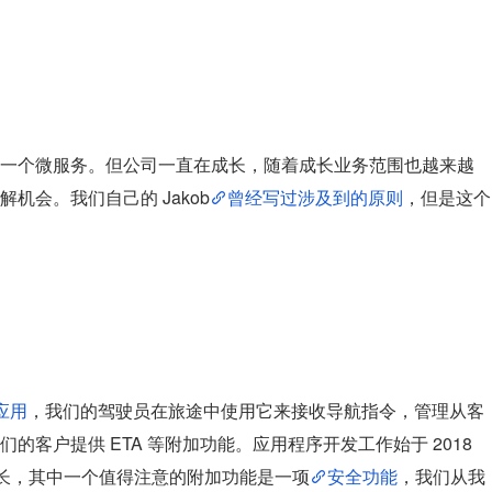
一个微服务。但公司一直在成长，随着成长业务范围也越来越
机会。我们自己的 Jakob
曾经写过涉及到的原则
，但是这个
r应用
，我们的驾驶员在旅途中使用它来接收导航指令，管理从客
客户提供 ETA 等附加功能。应用程序开发工作始于 2018 
增长，其中一个值得注意的附加功能是一项
安全功能
，我们从我