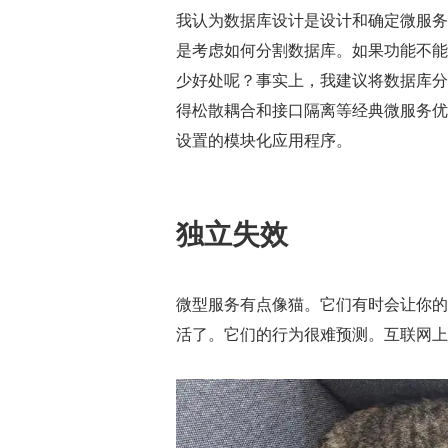
我认为数据库设计是设计和确定微服务
是考虑如何分割数据库。如果功能不能
少好处呢？事实上，我建议将数据库分
得松散耦合和接口隔离等经典微服务优
设置的模块化应用程序。
独立失效
微型服务有点像猫。它们有时会让你的
活了。它们的行为很难预测。互联网上