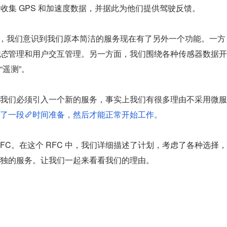
那里收集 GPS 和加速度数据，并据此为他们提供驾驶反馈。
端架构，我们意识到我们原本简洁的服务现在有了另外一个功能。一方
态
管理和用户交互管理。另一方面，我们围绕各种传感器数据开
遥测”。
我们必须引入一个新的服务，事实上我们有很多理由不采用微服
了一段
时间准备，然后才能正常开始工作。
FC。在这个 RFC 中，我们详细描述了计划，考虑了各种选择，
独的服务。让我们一起来看看我们的理由。