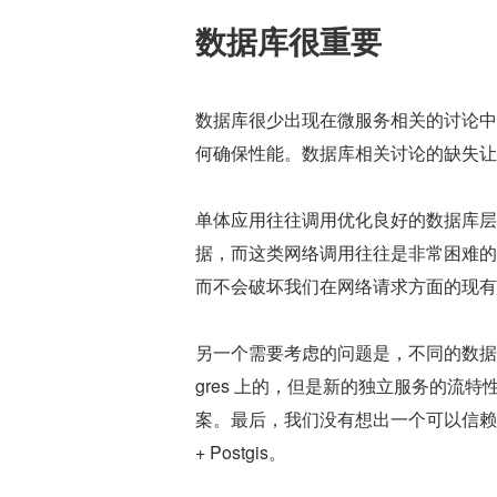
数据库很重要
数据库很少出现在微服务相关的讨论中
何确保性能。数据库相关讨论的缺失让
单体应用往往调用优化良好的数据库层
据，而这类网络调用往往是非常困难的
而不会破坏我们在网络请求方面的现有
另一个需要考虑的问题是，不同的数据模
gres 上的，但是新的独立服务的流特
案。最后，我们没有想出一个可以信赖的 M
+ Postgis。