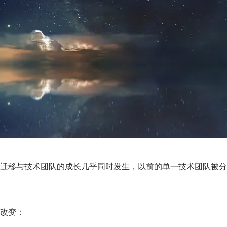
迁移。迁移与技术团队的成长几乎同时发生，以前的单一技术团队被分
改变：