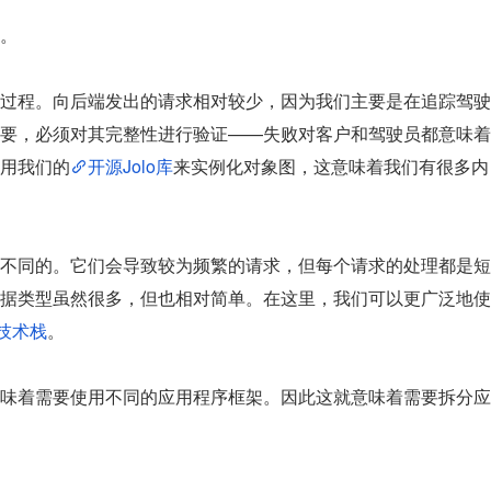
。
过程。向后端发出的请求相对较少，因为我们主要是在追踪驾驶
要，必须对其完整性进行验证——失败对客户和驾驶员都意味着
用我们的
开源Jolo库
来实例化对象图，这意味着我们有很多内
不同的。它们会导致较为频繁的请求，但每个请求的处理都是短
据类型虽然很多，但也相对简单。在这里，我们可以更广泛地使
ng技术栈
。
味着需要使用不同的应用程序框架。因此这就意味着需要拆分应