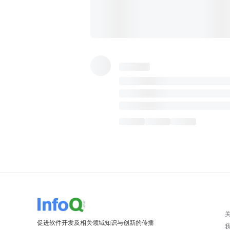
促进软件开发及相关领域知识与创新的传播