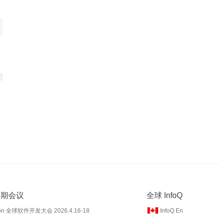
 近期会议
全球 InfoQ
on 全球软件开发大会 2026.4.16-18
InfoQ En