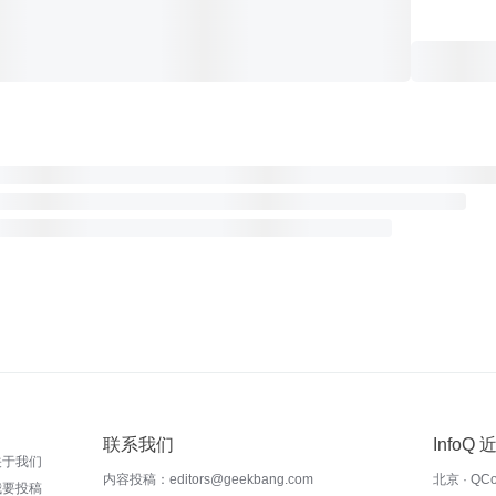
联系我们
InfoQ
关于我们
内容投稿：editors@geekbang.com
北京 · QC
我要投稿