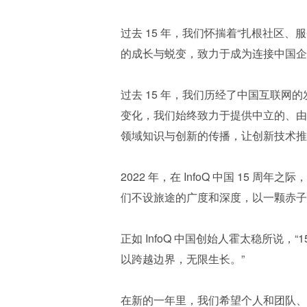
过去 15 年，我们怀揣着“扎根社区
的成长与蜕变，致力于成为连接中国企
过去 15 年，我们历经了中国互联
变化，我们始终致力于提供中立的、由
领域知识与创新的传播，让创新技术推
2022 年，在 InfoQ 中国 15 
们不设旅途的广度和深度，以一颗赤子
正如 InfoQ 中国创始人霍太稳所说
以跨越边界，无限生长。”
在新的一年里，我们希望个人和团队、