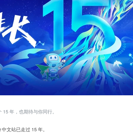
一个 15 年，也期待与你同行。
Q 中文站已走过 15 年。