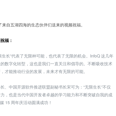
我们收到了来自五湖四海的生态伙伴们送来的视频祝福。
频祝福：
生长”代表了无限种可能，也代表了无限的机会。InfoQ 这几年
业的数字化转型，这也是我们一直关注和倡导的。不断吸收技术
，才能推动行业的发展，未来才有无限的可能。 
长、中国开源软件推进联盟副秘书长宋可为：“无限生长”不仅
潜力，也是当代中国开发者卓越的学习能力和不断突破自我的成
传媒 15 周年庆活动圆满成功！