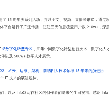
策划了 15 周年庆系列活动，并以图文、视频、直播等形式，通过
平台进行了广泛传播，短短三天信息覆盖用户数 210w+，深
了
数字化转型专区
，汇集中国数字化转型创新技术、数字化人
伙伴以及 500w+ 数字人才展示。
022：
云、运维、架构、前端四大技术领域 15 年来的演进历
 IT 技术的演进规律。
以及 InfoQ 写作社区的创作者们送来的生日祝福。感谢 Info