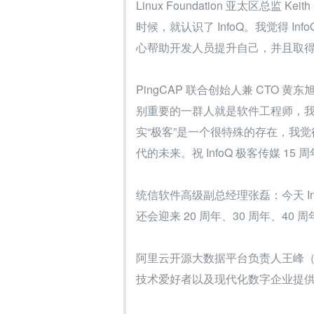
Linux Foundation 亚太区总监 Kei
时候，就认识了 InfoQ。我觉得 
心帮助开发人员提升自己，并且取
PingCAP 联合创始人兼 CTO
别重要的一群人就是软件工程师，
实“极客”是一个很特殊的存在，我
代的未来。祝 InfoQ 极客传媒 15
统信软件高级副总经理张磊：今天 In
还会迎来 20 周年、30 周年、40 周
阿里云开源大数据平台负责人王峰（花
技术爱好者以及现代化数字企业提