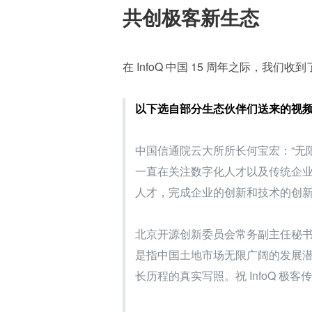
共创极客新生态
在 InfoQ 中国 15 周年之际，
以下选自部分生态伙伴们送来的视
中国信通院云大所所长何宝宏：“无限
一直在关注数字化人才以及传统企
人才，完成企业的创新和技术的创新
北京开源创新委员会常务副主任秘书
是指中国土地市场无限广阔的发展
长历程的真实写照。祝 InfoQ 极客