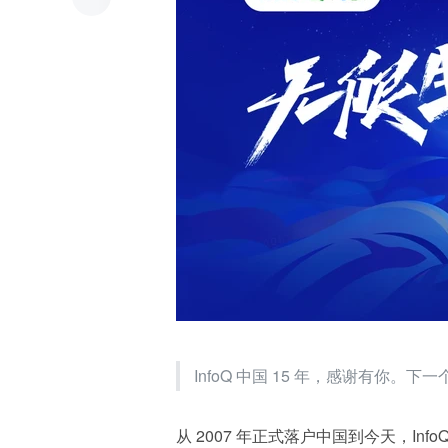
InfoQ 中国 15 年，感谢有你。下
从 2007 年正式落户中国到今天，Info