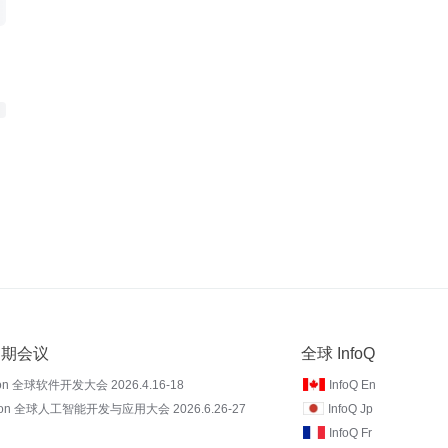
 近期会议
全球 InfoQ
on 全球软件开发大会 2026.4.16-18
InfoQ En
Con 全球人工智能开发与应用大会 2026.6.26-27
InfoQ Jp
InfoQ Fr