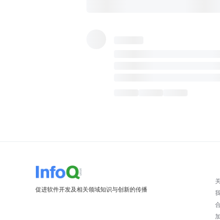
促进软件开发及相关领域知识与创新的传播