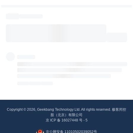
Copyright © 2026, Geekbang Technology Ltd. All rights reserved. 极客邦控
股（北京）有限公司
京 ICP 备 16027448 号 - 5
京公网安备 11010502039052号