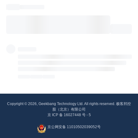
Copyright © 2026, Geekbang Technology Ltd. All rights reserved. 极客邦控
股（北京）有限公司
京 ICP 备 16027448 号 - 5
京公网安备 11010502039052号