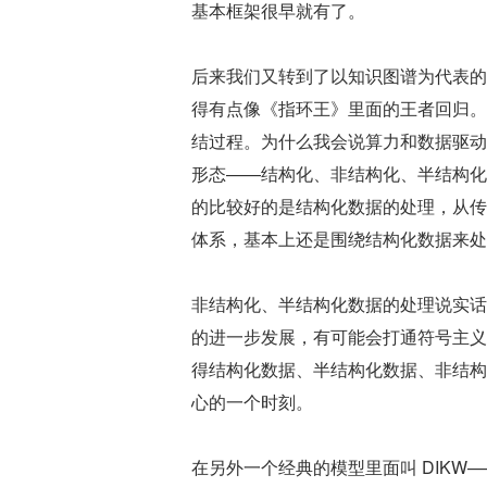
基本框架很早就有了。
后来我们又转到了以知识图谱为代表的
得有点像《指环王》里面的王者回归。好像连接
结过程。为什么我会说算力和数据驱动
形态——结构化、非结构化、半结构化
的比较好的是结构化数据的处理，从传
体系，基本上还是围绕结构化数据来处
非结构化、半结构化数据的处理说实话是浅
的进一步发展，有可能会打通符号主义
得结构化数据、半结构化数据、非结构
心的一个时刻。
在另外一个经典的模型里面叫 DIKW——Dat