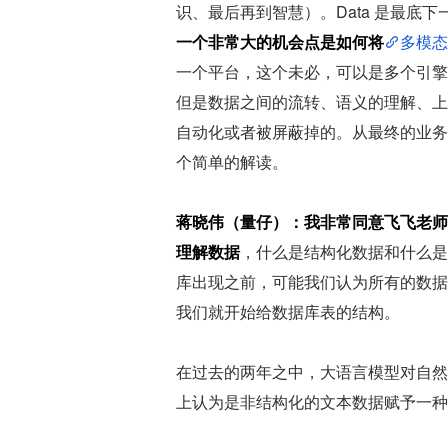
识、最后再到智慧）。Data 是最底
一个非常大的机会点是如何将
多模态
一个平台，这个未必，可以是多个引擎
但是数据之间的流转、语义的理解、上
自动化或者被屏蔽掉的。从最终的业务
个简单的解读。
蒋晓伟（量仔）：
我非常同意飞飞老师
理解数据
，什么是结构化数据和什么是
库出现之前，可能我们认为所有的数据
我们就开始给数据库表的结构。
在过去的两年之中，大语言模型对自然
上认为是非结构化的文本数据赋予一种