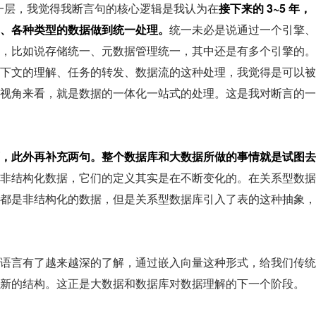
下一层，我觉得我断言句的核心逻辑是我认为在
接下来的 3~5 年，
、各种类型的数据做到统一处理。
统一未必是说通过一个引擎、
，比如说存储统一、元数据管理统一，其中还是有多个引擎的。
下文的理解、任务的转发、数据流的这种处理，我觉得是可以被
视角来看，就是数据的一体化一站式的处理。这是我对断言的一
，此外再补充两句。整个
数据库和大数据所做的事情就是试图去
非结构化数据，它们的定义其实是在不断变化的。在关系型数据
都是非结构化的数据，但是关系型数据库引入了表的这种抽象，
语言有了越来越深的了解，通过嵌入向量这种形式，给我们传统
新的结构。这正是大数据和数据库对数据理解的下一个阶段。