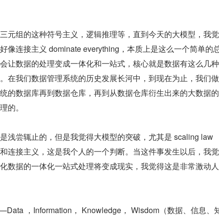
三元组的这种符号主义，逻辑推理等，直到今天的大模型，我觉
主义 dominate everything，本质上是这么一个简单的
会让数据的处理变成一体化和一站式，核心就是数据有这么几种
。在我们数据管理系统的历史发展长河中，到现在为止，我们做
统的数据库再到数据仓库，再到从数据仓库衍生出来的大数据的
理的。
尝辄止的，但是我觉得大模型的突破，尤其是 scaling law 
和连接主义，这是我个人的一个判断。当这件事发生以后，我觉
化数据的一体化一站式处理将变成现实，我觉得这是非常激动人
a ，Information， Knowledge， Wisdom（数据、信息、