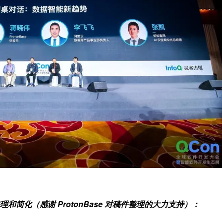
简化（感谢 ProtonBase 对稿件整理的大力支持）：