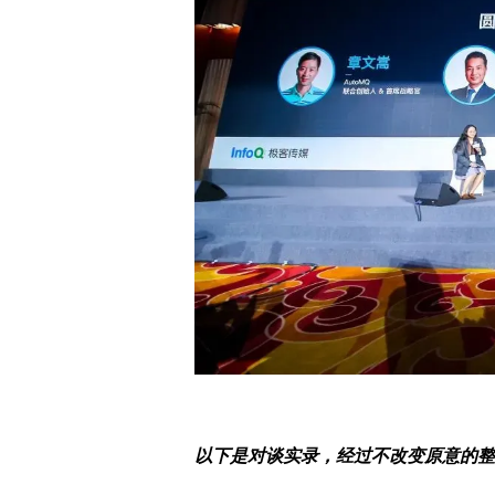
以下是对谈实录，经过不改变原意的整理和