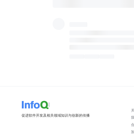
促进软件开发及相关领域知识与创新的传播