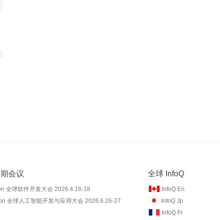
 近期会议
全球 InfoQ
on 全球软件开发大会 2026.4.16-18
InfoQ En
Con 全球人工智能开发与应用大会 2026.6.26-27
InfoQ Jp
InfoQ Fr