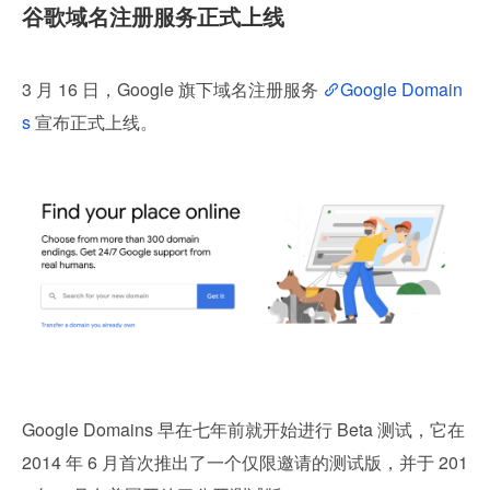
谷歌域名注册服务正式上线
3 月 16 日，Google 旗下域名注册服务 
Google Domain
s
 宣布正式上线。
Google Domains 早在七年前就开始进行 Beta 测试，它在 
2014 年 6 月首次推出了一个仅限邀请的测试版，并于 201