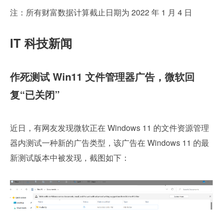
注：所有财富数据计算截止日期为 2022 年 1 月 4 日
IT 科技新闻
作死测试 Win11 文件管理器广告，微软回
复“已关闭”
近日，有网友发现微软正在 Windows 11 的文件资源管理
器内测试一种新的广告类型，该广告在 Windows 11 的最
新测试版本中被发现，截图如下：