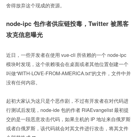
舍得放弃这个现成的资源。
node-ipc 包作者供应链投毒，Twitter 被黑客
攻克信息曝光
近日，一些开发者在使用 vue-cli 所依赖的一个 node-ipc 
模块时发现，这个依赖项会在桌面或者其他位置创建一个
叫做“WITH-LOVE-FROM-AMERICA.txt”的文件，文件中并
没有任何内容。
起初大家认为这只是个恶作剧，不过有开发者在对代码进
行测试后发现，node-ide 包的作者 RIAEvangelist 最初提
交的是一段恶意攻击代码，如果主机的 IP 地址来自俄罗斯
或者白俄罗斯，该代码就会对其文件进行攻击，将其文件