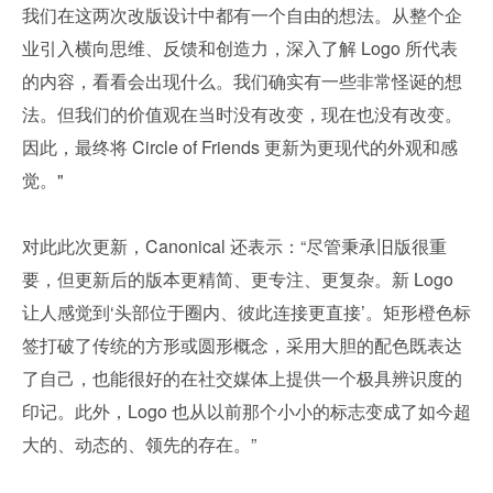
我们在这两次改版设计中都有一个自由的想法。从整个企
业引入横向思维、反馈和创造力，深入了解 Logo 所代表
的内容，看看会出现什么。我们确实有一些非常怪诞的想
法。但我们的价值观在当时没有改变，现在也没有改变。
因此，最终将 Circle of Friends 更新为更现代的外观和感
觉。"
对此此次更新，Canonical 还表示：“尽管秉承旧版很重
要，但更新后的版本更精简、更专注、更复杂。新 Logo 
让人感觉到‘头部位于圈内、彼此连接更直接’。矩形橙色标
签打破了传统的方形或圆形概念，采用大胆的配色既表达
了自己，也能很好的在社交媒体上提供一个极具辨识度的
印记。此外，Logo 也从以前那个小小的标志变成了如今超
大的、动态的、领先的存在。”