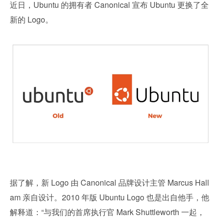
近日，Ubuntu 的拥有者 Canonical 宣布 Ubuntu 更换了全
新的 Logo。
据了解，新 Logo 由 Canonical 品牌设计主管 Marcus Hall
am 亲自设计。2010 年版 Ubuntu Logo 也是出自他手，他
解释道：“与我们的首席执行官 Mark Shuttleworth 一起，