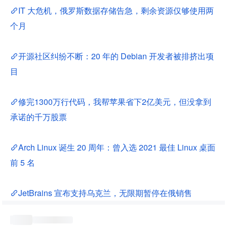
IT 大危机，俄罗斯数据存储告急，剩余资源仅够使用两
个月
开源社区纠纷不断：20 年的 Debian 开发者被排挤出项
目
修完1300万行代码，我帮苹果省下2亿美元，但没拿到
承诺的千万股票
Arch Linux 诞生 20 周年：曾入选 2021 最佳 Linux 桌面
前 5 名
JetBrains 宣布支持乌克兰，无限期暂停在俄销售