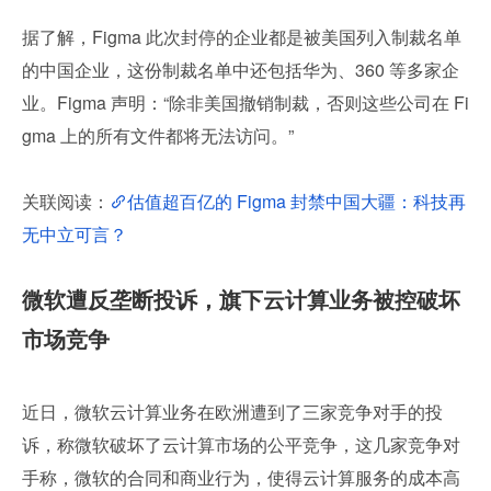
据了解，Figma 此次封停的企业都是被美国列入制裁名单
的中国企业，这份制裁名单中还包括华为、360 等多家企
业。Figma 声明：“除非美国撤销制裁，否则这些公司在 Fi
gma 上的所有文件都将无法访问。”
关联阅读：
估值超百亿的 Figma 封禁中国大疆：科技再
无中立可言？
微软遭反垄断投诉，旗下云计算业务被控破坏
市场竞争
近日，微软云计算业务在欧洲遭到了三家竞争对手的投
诉，称微软破坏了云计算市场的公平竞争，这几家竞争对
手称，微软的合同和商业行为，使得云计算服务的成本高