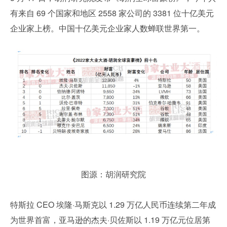
有来自 69 个国家和地区 2558 家公司的 3381 位十亿美元
企业家上榜。中国十亿美元企业家人数蝉联世界第一。
图源：胡润研究院
特斯拉 CEO 埃隆·马斯克以 1.29 万亿人民币连续第二年成
为世界首富，亚马逊的杰夫·贝佐斯以 1.19 万亿元位居第