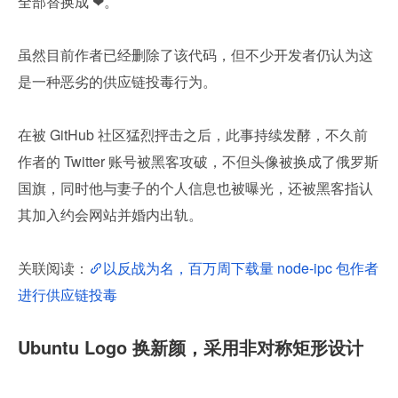
全部替换成 ❤。
虽然目前作者已经删除了该代码，但不少开发者仍认为这
是一种恶劣的供应链投毒行为。
在被 GitHub 社区猛烈抨击之后，此事持续发酵，不久前
作者的 Twitter 账号被黑客攻破，不但头像被换成了俄罗斯
国旗，同时他与妻子的个人信息也被曝光，还被黑客指认
其加入约会网站并婚内出轨。
关联阅读：
以反战为名，百万周下载量 node-ipc 包作者
进行供应链投毒
Ubuntu Logo 换新颜，采用非对称矩形设计