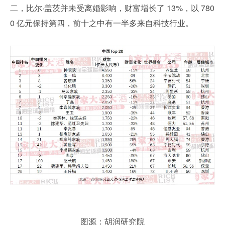
二，比尔·盖茨并未受离婚影响，财富增长了 13%，以 780
0 亿元保持第四，前十之中有一半多来自科技行业。
图源：胡润研究院