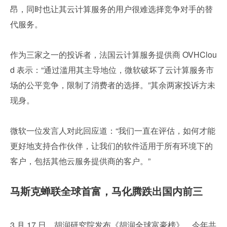
昂，同时也让其云计算服务的用户很难选择竞争对手的替
代服务。
作为三家之一的投诉者，法国云计算服务提供商 OVHClou
d 表示：“通过滥用其主导地位，微软破坏了云计算服务市
场的公平竞争，限制了消费者的选择。”其余两家投诉方未
现身。
微软一位发言人对此回应道：“我们一直在评估，如何才能
更好地支持合作伙伴，让我们的软件适用于所有环境下的
客户，包括其他云服务提供商的客户。”
马斯克蝉联全球首富，马化腾跌出国内前三
3 月 17 日，胡润研究院发布《胡润全球富豪榜》，今年共