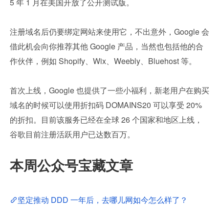
5 年 1 月在美国开放了公开测试版。
注册域名后仍要绑定网站来使用它，不出意外，Google 会
借此机会向你推荐其他 Google 产品，当然也包括他的合
作伙伴，例如 Shopify、Wix、Weebly、Bluehost 等。
首次上线，Google 也提供了一些小福利，新老用户在购买
域名的时候可以使用折扣码 DOMAINS20 可以享受 20% 
的折扣。目前该服务已经在全球 26 个国家和地区上线，
谷歌目前注册活跃用户已达数百万。
本周公众号宝藏文章
坚定推动 DDD 一年后，去哪儿网如今怎么样了？