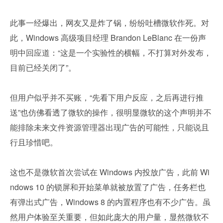
此事一经爆出，网友又是炸了锅，纷纷吐槽微软作死。对
此，Windows 高级项目经理 Brandon LeBlanc 在一份声
明中回应道：“这是一个实验性的横幅，不打算对外发布，
目前已经关闭了”。
但用户似乎并不买账，“先看下用户反应，之后再进行推
送”也仿佛看透了微软的操作，很明显微软的这个声明并不
能排除未来文件资源管理器出现广告的可能性，只能说且
行且珍惜吧。
这也不是微软首次尝试在 Windows 内投放广告，此前 Wi
ndows 10 的锁屏和开始菜单就被放置了广告，任务栏也
有弹出式广告，Windows 8 的内置程序也有不少广告。虽
然用户体验至关重要，但如此庞大的用户量，显然微软不