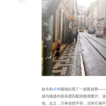
如今的
AI
领域出现了一波新趋势——
成与描述内容高度匹配的精准图片。这
包。总之，只有你想不到，没有它画不