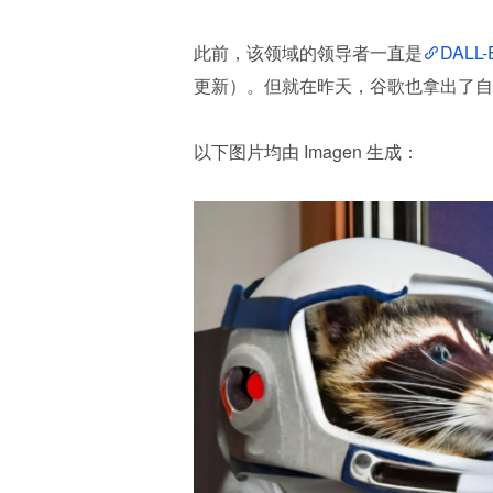
此前，该领域的领导者一直是
DALL-
更新）。但就在昨天，谷歌也拿出了自己的
以下图片均由 Imagen 生成：