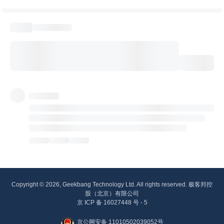
Copyright © 2026, Geekbang Technology Ltd. All rights reserved. 极客邦控
股（北京）有限公司
京 ICP 备 16027448 号 - 5
京公网安备 11010502039052号