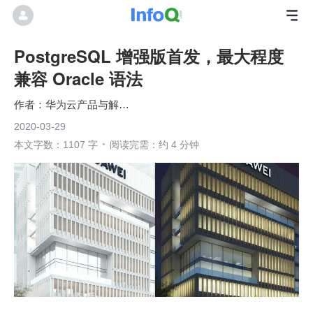
PostgreSQL 增强版首发，最大程度
兼容 Oracle 语法
华为云产品与解决方案
2020-03-29
本文字数：1107 字
阅读完需：约 4 分钟