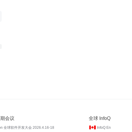
 近期会议
全球 InfoQ
on 全球软件开发大会 2026.4.16-18
InfoQ En