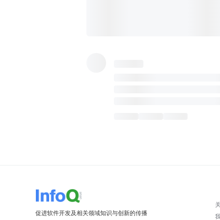
促进软件开发及相关领域知识与创新的传播