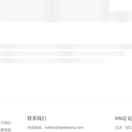
联系我们
InfoQ
关于我们
内容投稿：editors@geekbang.com
北京 · QC
我要投稿