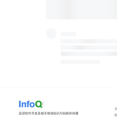
促进软件开发及相关领域知识与创新的传播