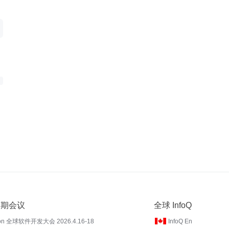
 近期会议
全球 InfoQ
on 全球软件开发大会 2026.4.16-18
InfoQ En