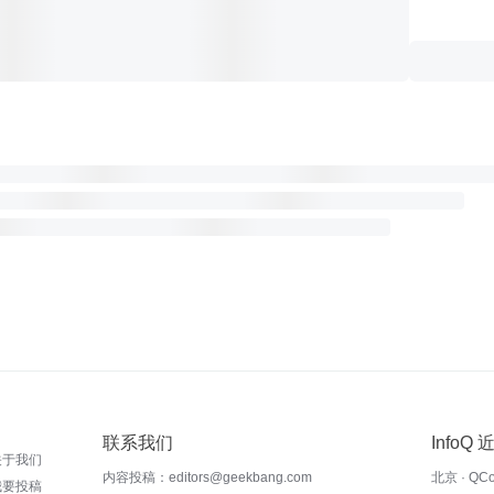
联系我们
InfoQ
关于我们
内容投稿：editors@geekbang.com
北京 · QC
我要投稿