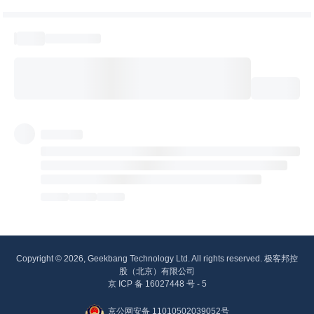
Copyright © 2026, Geekbang Technology Ltd. All rights reserved. 极客邦控
股（北京）有限公司
京 ICP 备 16027448 号 - 5
京公网安备 11010502039052号