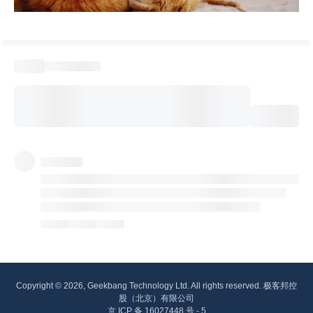
Copyright © 2026, Geekbang Technology Ltd. All rights reserved. 极客邦控
股（北京）有限公司
京 ICP 备 16027448 号 - 5