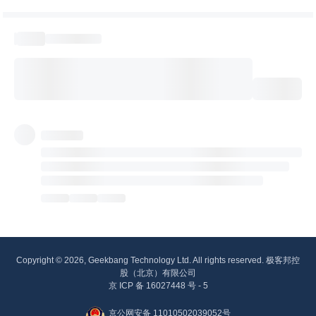
Copyright © 2026, Geekbang Technology Ltd. All rights reserved. 极客邦控
股（北京）有限公司
京 ICP 备 16027448 号 - 5
京公网安备 11010502039052号