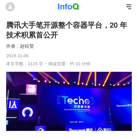
腾讯大手笔开源整个容器平台，20 年
技术积累首公开
赵钰莹
2019-11-06
本文字数：3115 字
阅读完需：约 10 分钟