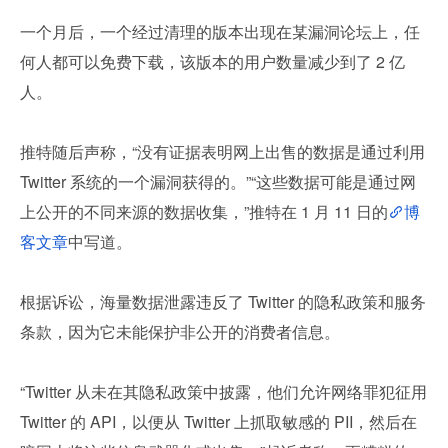
一个月后，一个经过清理的版本出现在某漏洞论坛上，任
何人都可以免费下载，该版本的用户数量减少到了 2 亿
人。
推特随后声称，“没有证据表明网上出售的数据是通过利用 
Twitter 系统的一个漏洞获得的。”“这些数据可能是通过网
上公开的不同来源的数据收集，”推特在 1 月 11 日的
博
客文章
中写道。
根据诉讼，海量数据泄露违反了 Twitter 的隐私政策和服务
条款，因为它未能保护非公开的消费者信息。 
“Twitter 从未在其隐私政策中披露，他们允许网络罪犯征用 
Twitter 的 API，以便从 Twitter 上抓取敏感的 PII，然后在