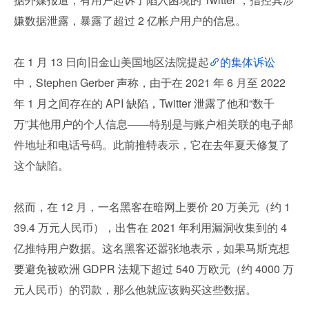
嫌数据泄露，暴露了超过 2 亿帐户用户的信息。
在 1 月 13 日向旧金山美国地区法院提起
的集体诉讼
中，Stephen Gerber 声称，由于在 2021 年 6 月至 2022 
年 1 月之间存在的 API 缺陷，Twitter 泄露了他和“数千
万”其他用户的个人信息——特别是与账户相关联的电子邮
件地址和电话号码。此前推特表示，它在去年夏天修复了
这个缺陷。
然而，在 12 月，一名黑客在暗网上要价 20 万美元（约 1
39.4 万元人民币），出售在 2021 年利用漏洞收集到的 4 
亿推特用户数据。这名黑客还嚣张地表示，如果马斯克想
要避免被欧洲 GDPR 法规下超过 540 万欧元（约 4000 万
元人民币）的罚款，那么他就应该购买这些数据。