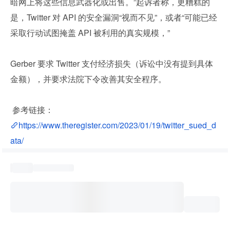
暗网上将这些信息武器化或出售。”起诉者称，更糟糕的
是，Twitter 对 API 的安全漏洞“视而不见”，或者“可能已经
采取行动试图掩盖 API 被利用的真实规模，”
Gerber 要求 Twitter 支付经济损失（诉讼中没有提到具体
金额），并要求法院下令改善其安全程序。
 参考链接：
https://www.theregister.com/2023/01/19/twitter_sued_d
ata/