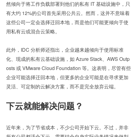
然倾向于将工作负载部署到他们的私有 IT 基础设施中，只
有大约 12%的公司首先采用公共云。然而，这并不意味着
这些公司一定会选择迁回本地，而是他们可能更倾向于使
用私有云或混合云策略。
此外，IDC 分析师还指出，企业越来越倾向于使用标准
化、现成的私有云基础设施，如 Azure Stack、AWS Outp
osts 或 VMware Cloud Foundation 等。这表明，尽管有些
企业可能选择迁回本地，但更多的企业可能是在寻求更加
灵活、可定制的云解决方案，而不是完全放弃云端。
下云就能解决问题？
近年来，为了节省成本，不少公司开始下云。不过，并非
所有公司都适合下云，需要结合自身实际业务情况来做判