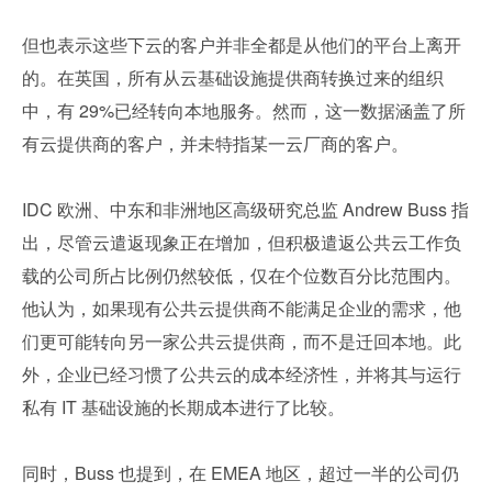
但也表示这些下云的客户并非全都是从他们的平台上离开
的。在英国，所有从云基础设施提供商转换过来的组织
中，有 29%已经转向本地服务。然而，这一数据涵盖了所
有云提供商的客户，并未特指某一云厂商的客户。
IDC 欧洲、中东和非洲地区高级研究总监 Andrew Buss 指
出，尽管云遣返现象正在增加，但积极遣返公共云工作负
载的公司所占比例仍然较低，仅在个位数百分比范围内。
他认为，如果现有公共云提供商不能满足企业的需求，他
们更可能转向另一家公共云提供商，而不是迁回本地。此
外，企业已经习惯了公共云的成本经济性，并将其与运行
私有 IT 基础设施的长期成本进行了比较。
同时，Buss 也提到，在 EMEA 地区，超过一半的公司仍