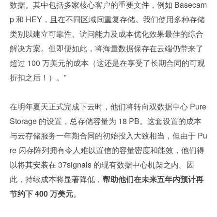
数据。其中包括多家核心客户的重要文件，例如 Basecam
p 和 HEY，且在不同区域间重复存储。我们使用多种存储
类别以建立可靠性、访问能力及成本优化效果最佳的综合
解决方案。但即便如此，将海量数据保存在云端仍带来了
超过 100 万美元的成本（这还是在享受了长期合同的可观
折扣之后！）。”
在明年夏天正式完成下云时，他们将转向双数据中心 Pure 
Storage 的设置，总存储容量为 18 PB。这套设置的成本
与云存储服务一年期合同的初始投入大致相当，但由于 Pu
re 闪存阵列拥有令人难以置信的容量密度和能效，他们得
以将其安装在 37signals 的现有数据中心机架之内。因
此，持续成本将显著降低，
帮助他们在未来五年内预计再
节约下 400 万美元
。