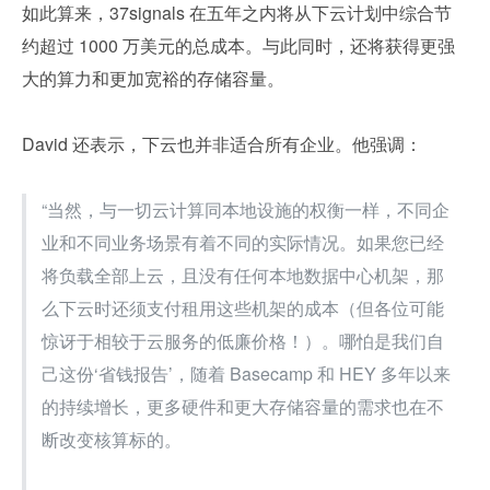
如此算来，37signals 在五年之内将从下云计划中综合节
约超过 1000 万美元的总成本。与此同时，还将获得更强
大的算力和更加宽裕的存储容量。
David 还表示，下云也并非适合所有企业。他强调：
“当然，与一切云计算同本地设施的权衡一样，不同企
业和不同业务场景有着不同的实际情况。如果您已经
将负载全部上云，且没有任何本地数据中心机架，那
么下云时还须支付租用这些机架的成本（但各位可能
惊讶于相较于云服务的低廉价格！）。哪怕是我们自
己这份‘省钱报告’，随着 Basecamp 和 HEY 多年以来
的持续增长，更多硬件和更大存储容量的需求也在不
断改变核算标的。