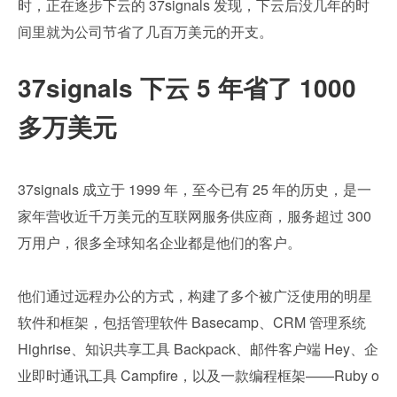
时，正在逐步下云的 37signals 发现，下云后没几年的时
间里就为公司节省了几百万美元的开支。
37signals 下云 5 年省了 1000 
多万美元
37signals 成立于 1999 年，至今已有 25 年的历史，是一
家年营收近千万美元的互联网服务供应商，服务超过 300 
万用户，很多全球知名企业都是他们的客户。
他们通过远程办公的方式，构建了多个被广泛使用的明星
软件和框架，包括管理软件 Basecamp、CRM 管理系统 
Highrise、知识共享工具 Backpack、邮件客户端 Hey、企
业即时通讯工具 Campfire，以及一款编程框架——Ruby o