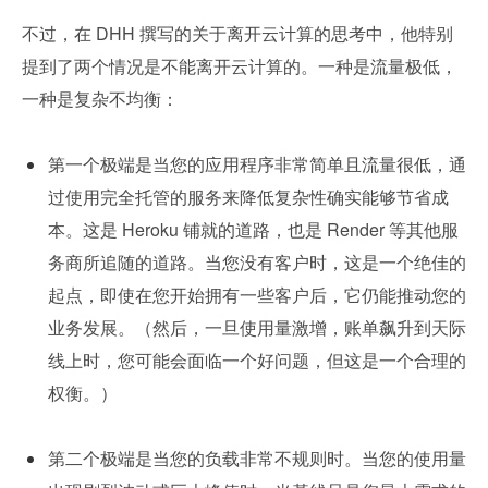
不过，在 DHH 撰写的关于离开云计算的思考中，他特别
提到了两个情况是不能离开云计算的。一种是流量极低，
一种是复杂不均衡：
第一个极端是当您的应用程序非常简单且流量很低，通
过使用完全托管的服务来降低复杂性确实能够节省成
本。这是 Heroku 铺就的道路，也是 Render 等其他服
务商所追随的道路。当您没有客户时，这是一个绝佳的
起点，即使在您开始拥有一些客户后，它仍能推动您的
业务发展。（然后，一旦使用量激增，账单飙升到天际
线上时，您可能会面临一个好问题，但这是一个合理的
权衡。）
第二个极端是当您的负载非常不规则时。当您的使用量