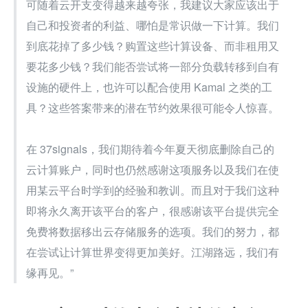
可随着云开支变得越来越夸张，我建议大家应该出于
自己和投资者的利益、哪怕是常识做一下计算。我们
到底花掉了多少钱？购置这些计算设备、而非租用又
要花多少钱？我们能否尝试将一部分负载转移到自有
设施的硬件上，也许可以配合使用 Kamal 之类的工
具？这些答案带来的潜在节约效果很可能令人惊喜。
在 37signals，我们期待着今年夏天彻底删除自己的
云计算账户，同时也仍然感谢这项服务以及我们在使
用某云平台时学到的经验和教训。而且对于我们这种
即将永久离开该平台的客户，很感谢该平台提供完全
免费将数据移出云存储服务的选项。我们的努力，都
在尝试让计算世界变得更加美好。江湖路远，我们有
缘再见。”