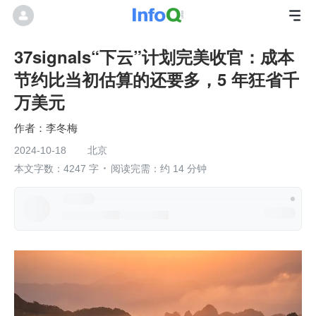
37signals“下云”计划完美收官：成本
节约比当初估算的还要多，5 年狂省千
万美元
李冬梅
2024-10-18
北京
本文字数：4247 字
阅读完需：约 14 分钟