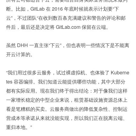
断。比如，GitLab 在 2016 年底时候就表示计划要“下
云”，不过团队“在收到数百条充满建议和警告的评论和邮
件后，最后还是决定将 GitLab.com 保留在云端。
虽然 DHH 一直主张“下云”，但也表明一些情况下是不能离
开云计算的。
“我们用过很多云服务，试过裸虚拟机、也体验了 Kuberne
tes 容器编排。我们知道云能提供哪些功能，其中大部分
都有实际应用。现在我们终于得出结论：对于像我们这样
一家增长稳定的中型企业来说，租赁基础设施资源总体上
看是笔糟糕的买卖。云服务商做出的降低复杂性、控制运
营成本等承诺从来就没能实现，所以我们正在脱离云端、
重归本地。”