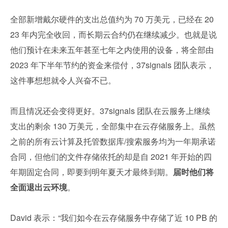
全部新增戴尔硬件的支出总值约为 70 万美元，已经在 20
23 年内完全收回，而长期云合约仍在继续减少。也就是说
他们预计在未来五年甚至七年之内使用的设备，将全部由 
2023 年下半年节约的资金来偿付，37signals 团队表示，
这件事想想就令人兴奋不已。
而且情况还会变得更好。37signals 团队在云服务上继续
支出的剩余 130 万美元，全部集中在云存储服务上。虽然
之前的所有云计算及托管数据库/搜索服务均为一年期承诺
合同，但他们的文件存储依托的却是自 2021 年开始的四
年期固定合同，即要到明年夏天才最终到期。
届时他们将
全面退出云环境
。
David 表示：“我们如今在云存储服务中存储了近 10 PB 的