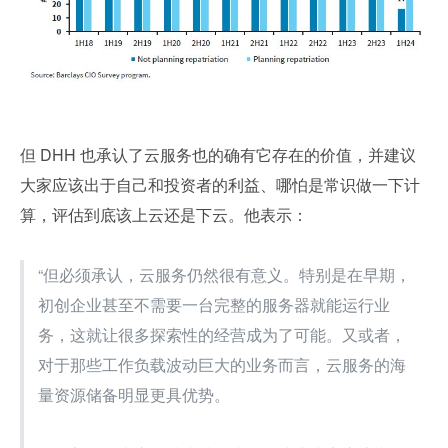
但 DHH 也承认了云服务也的确有它存在的价值，并建议
大家应该出于自己和投资者的利益、哪怕是常识做一下计
算，评估到底该上云还是下云。他表示：
“但必须承认，云服务仍然很有意义。特别是在早期，
初创企业甚至不需要一台完整的服务器就能运行业
务，这就让很多探索性的经营成为了可能。又或者，
对于那些工作负载波动巨大的业务而言，云服务的海
量资源储备明显更具优势。