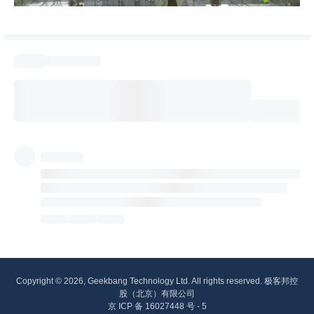
Copyright © 2026, Geekbang Technology Ltd. All rights reserved. 极客邦控
股（北京）有限公司
京 ICP 备 16027448 号 - 5