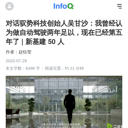
对话驭势科技创始人吴甘沙：我曾经认
为做自动驾驶两年足以，现在已经第五
年了 | 新基建 50 人
赵钰莹
2020-07-28
本文字数：6498 字
阅读完需：约 21 分钟