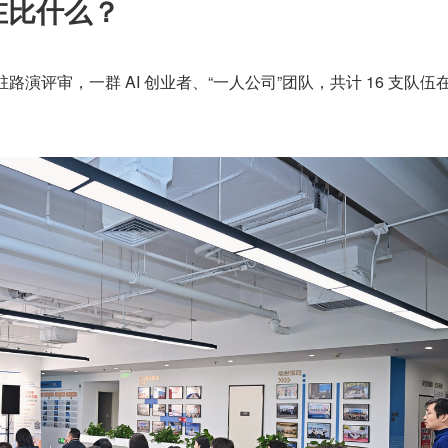
在比什么？
入驻路演评审，一群 AI 创业者、“一人公司”团队，共计 16 支队伍