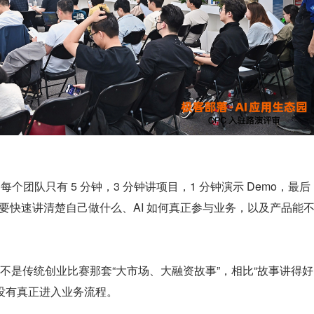
每个团队只有 5 分钟，3 分钟讲项目，1 分钟演示 Demo，最后 
，需要快速讲清楚自己做什么、AI 如何真正参与业务，以及产品能
不是传统创业比赛那套“大市场、大融资故事”，相比“故事讲得好
有没有真正进入业务流程。