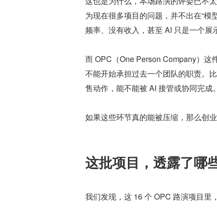
这也是为什么，本场路演的评委已不太关
为现在很多项目的问题，并不出在“模
频率、没有收入，甚至 AI 只是一个展
而 OPC（One Person Comp
不能开始承担过去一个团队的职责。比
售动作，能不能被 AI 接管或协同完成
如果这些环节真的能被压缩，那么创业
这批项目，透露了哪些 
我们发现，这 16 个 OPC 路演项目里