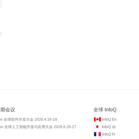
 近期会议
全球 InfoQ
on 全球软件开发大会 2026.4.16-18
InfoQ En
Con 全球人工智能开发与应用大会 2026.6.26-27
InfoQ Jp
InfoQ Fr