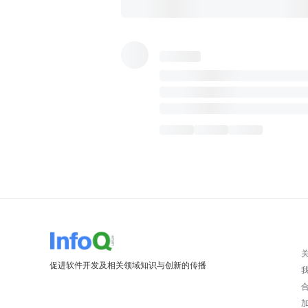
促进软件开发及相关领域知识与创新的传播