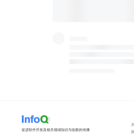
促进软件开发及相关领域知识与创新的传播