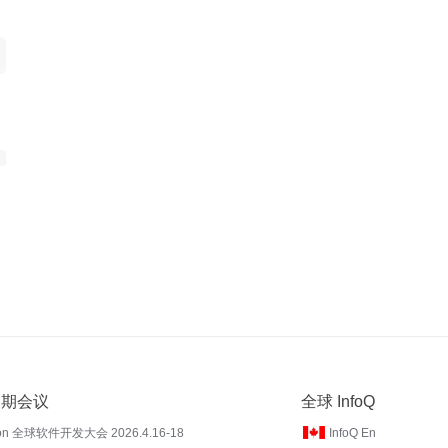
 近期会议
全球 InfoQ
on 全球软件开发大会 2026.4.16-18
InfoQ En