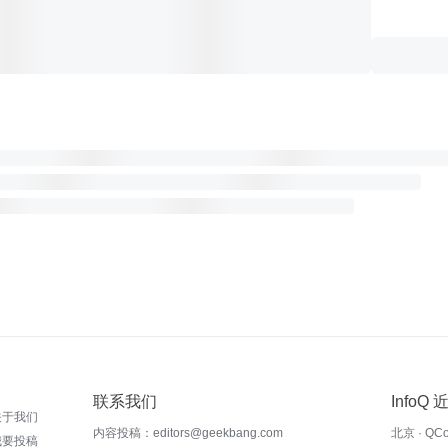
联系我们
InfoQ
关于我们
内容投稿：editors@geekbang.com
北京 · QC
我要投稿