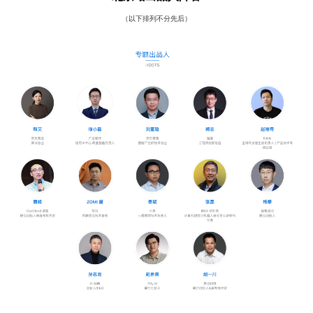
（以下排列不分先后）