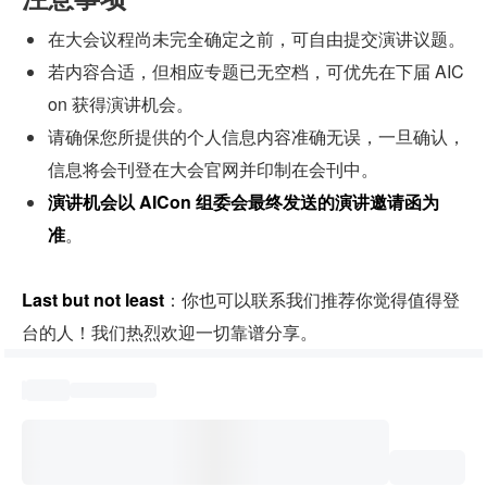
在大会议程尚未完全确定之前，可自由提交演讲议题。
若内容合适，但相应专题已无空档，可优先在下届 AIC
on 获得演讲机会。
请确保您所提供的个人信息内容准确无误，一旦确认，
信息将会刊登在大会官网并印制在会刊中。
演讲机会以 AICon 组委会最终发送的演讲邀请函为
准
。
Last but not least
：你也可以联系我们推荐你觉得值得登
台的人！我们热烈欢迎一切靠谱分享。