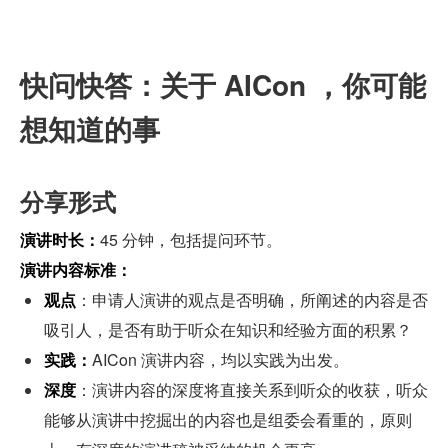
快问快答：关于 AICon ，你可能
想知道的事
分享形式
演讲时长：
45 分钟，包括提问环节。
演讲内容标准：
观点
：申请人演讲的观点是否明确，所阐述的内容是否
吸引人，是否有助于听众在知识和经验方面的积累？
实践：
AICon 演讲内容，均以实践为出发。
深度
：演讲内容的深度将直接关系到听众的收获，听众
能够从演讲中挖掘出的内容也是组委会看重的，原则