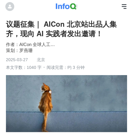
议题征集｜ AICon 北京站出品人集
齐，现向 AI 实践者发出邀请！
AICon 全球人工智能开发与应用大会
罗燕珊
2025-03-27
北京
本文字数：1040 字
阅读完需：约 3 分钟