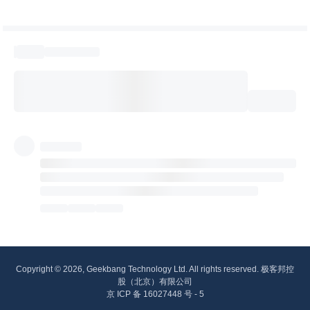
Copyright © 2026, Geekbang Technology Ltd. All rights reserved. 极客邦控
股（北京）有限公司
京 ICP 备 16027448 号 - 5