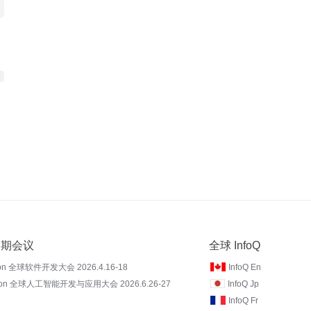
 近期会议
全球 InfoQ
on 全球软件开发大会 2026.4.16-18
InfoQ En
Con 全球人工智能开发与应用大会 2026.6.26-27
InfoQ Jp
InfoQ Fr