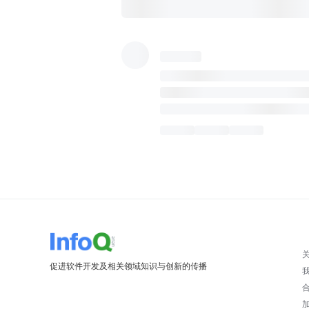
促进软件开发及相关领域知识与创新的传播